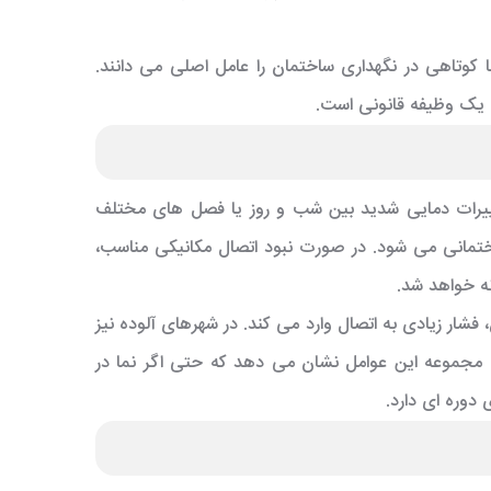
ا کوتاهی در نگهداری ساختمان را عامل اصلی می دانند.
که یک وظیفه قانونی است.
 تغییرات دمایی شدید بین شب و روز یا فصل های مختلف
ختمانی می شود. در صورت نبود اتصال مکانیکی مناسب،
ه خواهد شد.
ار زیادی به اتصال وارد می کند. در شهرهای آلوده نیز
. مجموعه این عوامل نشان می دهد که حتی اگر نما در
 دوره ای دارد.