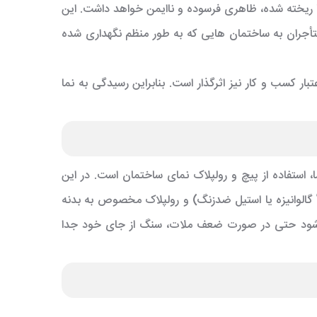
 ریخته شده، ظاهری فرسوده و ناایمن خواهد داشت. این
تأجران به ساختمان هایی که به طور منظم نگهداری شده
ار کسب و کار نیز اثرگذار است. بنابراین رسیدگی به نما
 استفاده از
پیچ و رولپلاک نما
ی ساختمان است. در این
گالوانیزه یا استیل ضدزنگ) و رولپلاک مخصوص به بدنه
 شود حتی در صورت ضعف ملات، سنگ از جای خود جدا