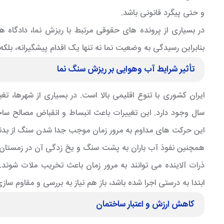
و حتی پیگرد قانونی باشد.
در بسیاری از پرونده های حقوقی مرتبط با ریزش نما، دادگاه ه
بنابراین رسیدگی به وضعیت نما نه تنها یک اقدام پیشگیرانه، بل
تأثیر شرایط آب وهوایی بر ریزش سنگ نما
ایران کشوری با تنوع اقلیمی بالا است. در بسیاری از شهرها،
سال وجود دارد. این تغییرات باعث انبساط و انقباض مصالح سا
این حرکت های مداوم به مرور زمان موجب جدا شدن سنگ از بدن
همچنین نفوذ آب باران به پشت سنگ و یخ زدگی آن در زمستان، فش
ذرات آلاینده می توانند به مرور زمان باعث تخریب ملات شوند
ابتدا به درستی اجرا شده باشد، باز هم نیاز به بررسی و مقاوم سازی
کاهش ارزش و اعتبار ساختمان