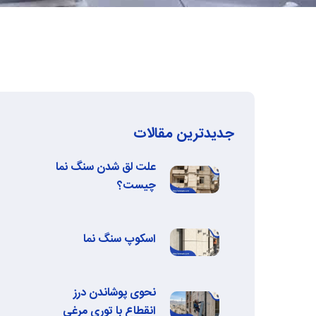
جدیدترین مقالات
علت لق شدن سنگ نما
چیست؟
اسکوپ سنگ نما
نحوی پوشاندن درز
انقطاع با توری مرغی