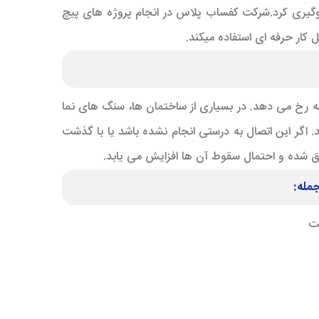
وگیری کرد.شرکت کفساب پلاس در انجام پروژه های پیچ
ل کار
حرفه ای استفاده میکند.
ه رخ می دهد. در بسیاری از ساختمان ها، سنگ های نما
اگر این اتصال به درستی انجام نشده باشد یا با گذشت
 شده و احتمال سقوط آن ها افزایش می یابد.
مله:
خت