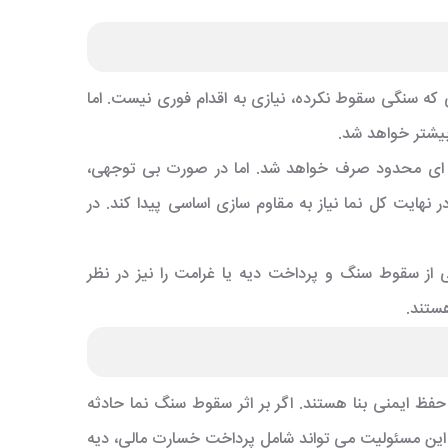
ی که سنگی سقوط نکرده، نیازی به اقدام فوری نیست. اما
بیشتر خواهد شد.
نه ای محدود صرف خواهد شد. اما در صورت بی توجهی،
هایت کل نما نیاز به مقاوم سازی اساسی پیدا کند. در
ی از سقوط سنگ و پرداخت دیه یا غرامت را نیز در نظر
هستند.
ظ ایمنی بنا هستند. اگر بر اثر سقوط سنگ نما حادثه
این مسئولیت می تواند شامل پرداخت خسارت مالی، دیه