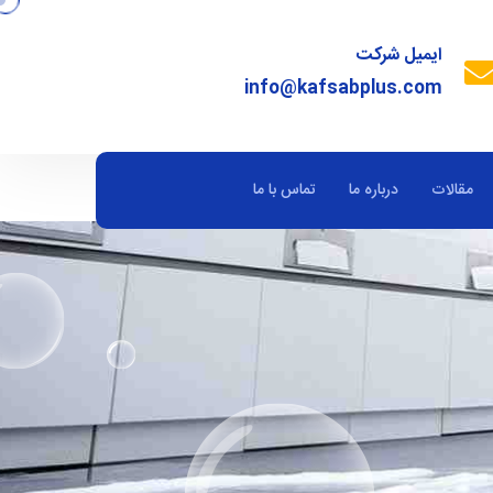
ایمیل شرکت
info@kafsabplus.com
مقالات
درباره ما
تماس با ما