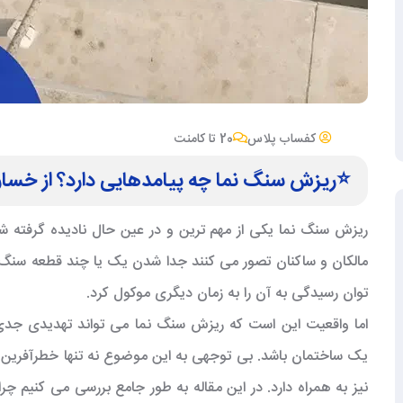
کفساب پلاس
20 تا کامنت
⭐️ریزش سنگ نما چه پیامدهایی دارد؟ از خسار
ریزش سنگ نما یکی از مهم ترین و در عین حال نادیده گرفته 
مالکان و ساکنان تصور می کنند جدا شدن یک یا چند قطعه سنگ
توان رسیدگی به آن را به زمان دیگری موکول کرد.
اما واقعیت این است که ریزش سنگ نما می تواند تهدیدی جدی ب
یک ساختمان باشد. بی توجهی به این موضوع نه تنها خطرآفرین ا
نیز به همراه دارد. در این مقاله به طور جامع بررسی می کنیم چ