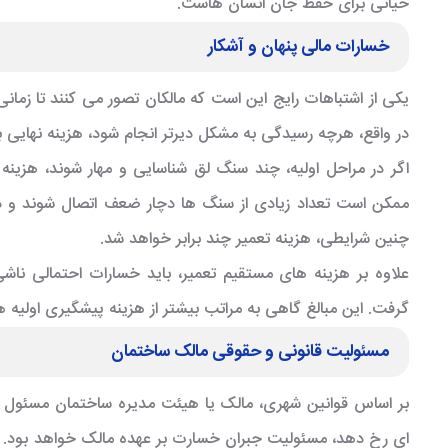
حیاتی برای حفظ جان انسان هاست.
خسارات مالی پنهان و آشکار
یکی از اشتباهات رایج این است که مالکان تصور می کنند تا زمان
در واقع، هرچه رسیدگی به مشکل دیرتر انجام شود، هزینه نهایی 
اگر در مراحل اولیه، چند سنگ لق شناسایی و مهار شوند، هزی
ممکن است تعداد زیادی از سنگ ها دچار ضعف اتصال شوند و در ن
چنین شرایطی، هزینه تعمیر چند برابر خواهد شد.
علاوه بر هزینه های مستقیم تعمیر، باید خسارات احتمالی ناش
گرفت. این مبالغ گاهی به مراتب بیشتر از هزینه پیشگیری اولیه 
مسئولیت قانونی و حقوقی مالک ساختمان
بر اساس قوانین شهری، مالک یا هیئت مدیره ساختمان مسئول حف
ای رخ دهد، مسئولیت جبران خسارت بر عهده مالک خواهد بود. 