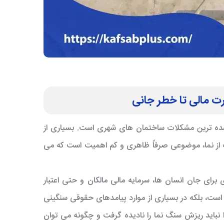
ت مالی تا خطر جانی
شده ترین مشکلات ساختمان های شهری است. بسیاری از
 از نما، موضوعی صرفاً ظاهری و کم اهمیت است که می
رای جان انسان ها، سرمایه مالی مالکان و حتی اعتبار
ست، بلکه در بسیاری از موارد پیامدهای حقوقی سنگینی
را نباید ریزش سنگ نما را نادیده گرفت و چگونه می توان