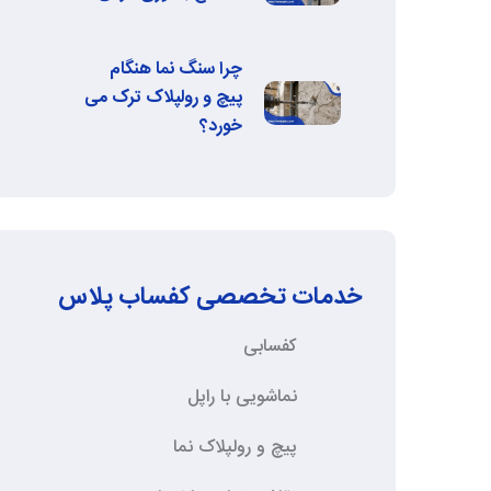
چرا سنگ نما هنگام
پیچ و رولپلاک ترک می‌
خورد؟
خدمات تخصصی کفساب پلاس
کفسابی
نماشویی با راپل
پیچ و رولپلاک نما