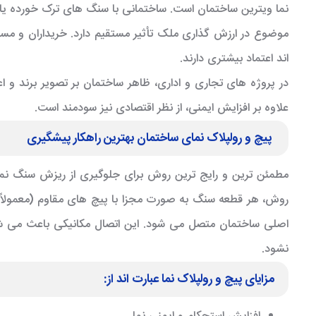
نما ویترین ساختمان است. ساختمانی با سنگ های ترک خورده یا
موضوع در ارزش گذاری ملک تأثیر مستقیم دارد. خریداران و مس
اند اعتماد بیشتری دارند.
در پروژه های تجاری و اداری، ظاهر ساختمان بر تصویر برند و اعتب
علاوه بر افزایش ایمنی، از نظر اقتصادی نیز سودمند است.
پیچ و رولپلاک نمای ساختمان بهترین راهکار پیشگیری
مطمئن ترین و رایج ترین روش برای جلوگیری از ریزش سنگ نما،
روش، هر قطعه سنگ به صورت مجزا با پیچ های مقاوم (معمولاً 
اصلی ساختمان متصل می شود. این اتصال مکانیکی باعث می
نشود.
مزایای پیچ و رولپلاک نما عبارت اند از: