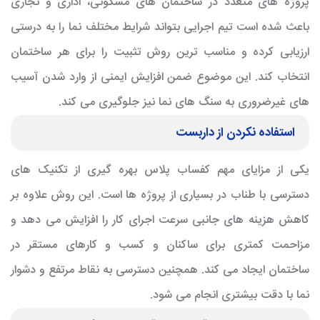
پروژه های متعدد در ساختمان های مسکونی، اداری و تجاری
باعث شده است تیم اجرایی بتواند شرایط مختلف نما را به درستی
ارزیابی کرده و مناسب ترین روش تثبیت را برای هر ساختمان
انتخاب کند. این موضوع ضمن افزایش ایمنی از وارد شدن آسیب
های غیرضروری به سنگ های نما نیز جلوگیری می کند.
استفاده نکردن از داربست
یکی از مزایای مهم کفساب پلاس بهره گیری از تکنیک های
دسترسی با طناب در بسیاری از پروژه ها است. این روش علاوه بر
کاهش هزینه های جانبی سرعت اجرای کار را افزایش می دهد و
مزاحمت کمتری برای ساکنان و کسب و کارهای مستقر در
ساختمان ایجاد می کند. همچنین دسترسی به نقاط مرتفع و دشوار
نما با دقت بیشتری انجام می شود.