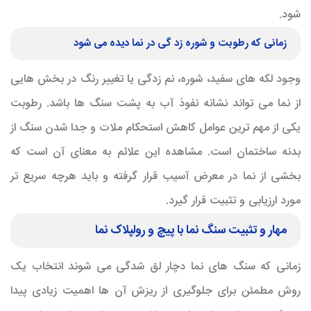
شود.
زمانی که رطوبت و شوره زد گی در نما دیده می شود
وجود لکه های سفید، شوره، نم زدگی یا تغییر رنگ در بخش هایی
از نما می تواند نشانه نفوذ آب به پشت سنگ ها باشد. رطوبت
یکی از مهم ترین عوامل کاهش استحکام ملات و جدا شدن سنگ از
بدنه ساختمان است. مشاهده این علائم به معنای آن است که
بخشی از نما در معرض آسیب قرار گرفته و باید هرچه سریع تر
مورد ارزیابی و تثبیت قرار گیرد.
مهار و تثبیت سنگ نما با پیچ و رولپلاک نما
زمانی که سنگ های نما دچار لق شدگی می شوند انتخاب یک
روش مطمئن برای جلوگیری از ریزش آن ها اهمیت زیادی پیدا