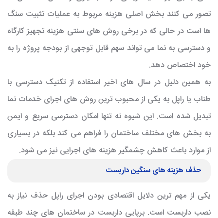
تصور می کنند بخش اصلی هزینه مربوط به عملیات تثبیت سنگ
ها است در حالی که در برخی روش های سنتی هزینه تجهیز کارگاه
و دسترسی به نما می تواند سهم قابل توجهی از بودجه پروژه را به
خود اختصاص دهد.
به همین دلیل در سال های اخیر استفاده از تکنیک دسترسی با
طناب یا راپل به یکی از محبوب ترین روش های اجرای خدمات نما
تبدیل شده است. این شیوه نه تنها امکان دسترسی سریع و ایمن
به بخش های مختلف ساختمان را فراهم می کند بلکه در بسیاری
از موارد باعث کاهش چشمگیر هزینه های اجرایی نیز می شود.
حذف هزینه های سنگین داربست
یکی از مهم ترین دلایل اقتصادی بودن اجرای راپل حذف نیاز به
نصب داربست است. برپایی داربست در ساختمان های چند طبقه