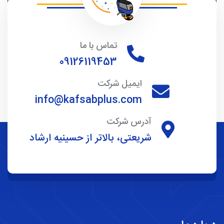
تماس با ما
09126119453
ایمیل شرکت
info@kafsabplus.com
آدرس شرکت
شریعتی، بالاتر از حسینیه ارشاد