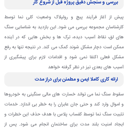
بررسی و سنجش دقیق پروژه قبل از شروع کار
پیش از آغاز فرآیند پیچ و رولپلاک وضعیت کلی نما توسط
کارشناسان مجموعه بررسی می شود. این بازدید به شناسایی سنگ
های لق، نقاط آسیب دیده، ترک ها و بخش هایی که در آینده
ممکن است دچار مشکل شوند کمک می کند. در نتیجه تنها به رفع
مشکل فعلی اکتفا نمی شود و اقدامات لازم برای پیشگیری از
آسیب های بعدی نیز در نظر گرفته خواهد
ارائه کاری کاملا ایمن و مطمئن برای دراز مدت
سقوط سنگ نما می تواند خسارت های مالی سنگینی به خودروها
و اموال وارد کند و حتی جان عابران را به خطر بی اندازد. خدمات
تثبیت سنگ نما توسط کفساب پلاس با هدف حذف این خطرات و
ایجاد امنیت بلند مدت برای ساختمان انجام می شود. پس از