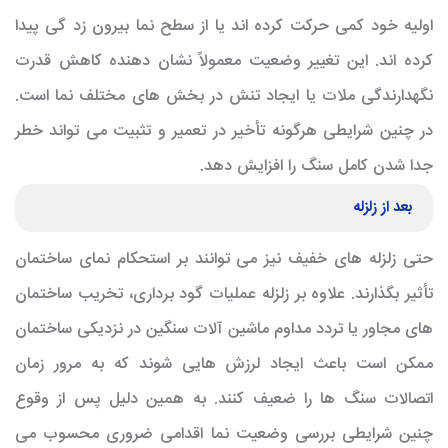
اولیه خود کمی حرکت کرده اند یا از سطح نما بیرون زد گی پیدا
کرده اند. این تغییر وضعیت معمولاً نشان دهنده کاهش قدرت
نگهدارندگی ملات یا ایجاد تنش در بخش های مختلف نما است.
در چنین شرایطی هرگونه تأخیر در تعمیر و تثبیت می تواند خطر
جدا شدن کامل سنگ را افزایش دهد.
بعد از زلزله
حتی زلزله های خفیف نیز می توانند بر استحکام نمای ساختمان
تأثیر بگذارند. علاوه بر زلزله عملیات گود برداری، تخریب ساختمان
های مجاور یا تردد مداوم ماشین آلات سنگین در نزدیکی ساختمان
ممکن است باعث ایجاد لرزش هایی شوند که به مرور زمان
اتصالات سنگ ها را ضعیف کنند. به همین دلیل پس از وقوع
چنین شرایطی بررسی وضعیت نما اقدامی ضروری محسوب می