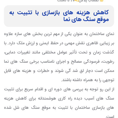
کفساب پلاس
20 تا کامنت
کاهش هزینه های بازسازی با تثبیت به
موقع سنگ های نما
نمای ساختمان به عنوان یکی از مهم ترین بخش های سازه علاوه
بر زیبایی ظاهری نقش مهمی در حفظ ایمنی و ارزش ملک دارد. با
گذشت زمان و تحت تأثیر عوامل مختلفی مانند تغییرات دمایی،
رطوبت، فرسودگی مصالح و اجرای نامناسب برخی سنگ های نما
ممکن است دچار لق شد گی شوند و خطرات و هزینه های قابل
توجهی را به همراه داشته باشند.
از این رو توجه به بررسی های دوره ای و اقدام سریع برای تثبیت
سنگ های آسیب دیده راه کاری هوشمندانه برای کاهش هزینه
های بازسازی ساختمان با تثبیت به موقع سنگ های شل شده
است.