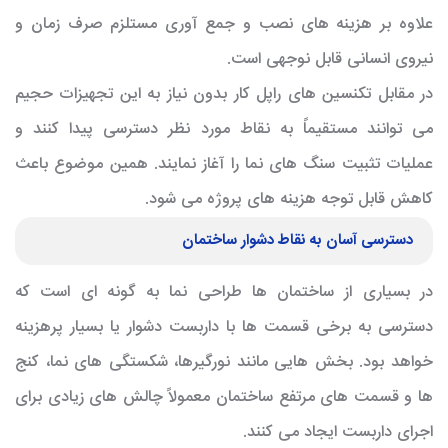
علاوه بر هزینه های نصب و جمع آوری مستلزم صرف زمان و
نیروی انسانی قابل نوجهی است.
در مقابل تکنسین های راپل کار بدون نیاز به این تجهیزات حجیم
می توانند مستقیماً به نقاط مورد نظر دسترسی پیدا کنند و
عملیات تثبیت سنگ های نما را آغاز نمایند. همین موضوع باعث
کاهش قابل توجه هزینه های پروژه می شود.
دسترسی آسان به نقاط دشوار ساختمان
در بسیاری از ساختمان ها طراحی نما به گونه ای است که
دسترسی به برخی قسمت ها با داربست دشوار یا بسیار پرهزینه
خواهد بود. بخش هایی مانند نورگیرها، شکستگی های نما، کنج
ها و قسمت های مرتفع ساختمان معمولاً چالش های زیادی برای
اجرای داربست ایجاد می کنند.