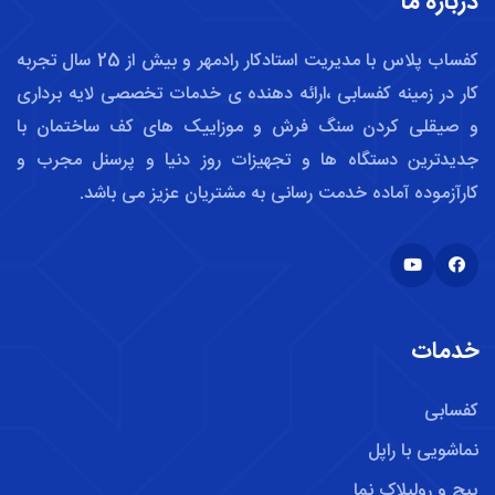
درباره ما
کفساب پلاس با مدیریت استادکار رادمهر و بیش از 25 سال تجربه
کار در زمینه کفسابی ،ارائه دهنده ی خدمات تخصصی لایه برداری
و صیقلی کردن سنگ فرش و موزاییک های کف ساختمان با
جدیدترین دستگاه ها و تجهیزات روز دنیا و پرسنل مجرب و
کارآزموده آماده خدمت رسانی به مشتریان عزیز می باشد.
خدمات
کفسابی
نماشویی با راپل
پیچ و رولپلاک نما