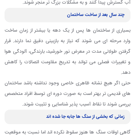
آب گسترش پیدا کنند و به مشکلات بزرگ تر منجر شوند.
چند سال بعد از ساخت ساختمان
بسیاری از ساختمان ها پس از یک دهه یا بیشتر از زمان ساخت
وارد مرحله ای می شوند که نیاز به بازبینی دقیق نما دارند. قرار
گرفتن طولانی مدت در معرض نور خورشید، بارندگی، آلودگی هوا
و تغییرات فصلی می تواند به تدریج مقاومت اتصالات را کاهش
دهد.
حتی اگر هیچ نشانه ظاهری خاصی وجود نداشته باشد ساختمان
های قدیمی تر بهتر است به صورت دوره ای توسط افراد متخصص
بررسی شوند تا نقاط آسیب پذیر شناسایی و تثبیت شوند.
زمانی که بخشی از سنگ ها جابه جا شده اند
گاهی اوقات سنگ ها هنوز سقوط نکرده اند اما نسبت به موقعیت