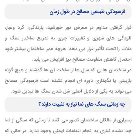
فرسودگی طبیعی مصالح در طول زمان
قرار گرفتن مداوم در معرض نور خورشید، بارندگی، گرد وغبار،
آلودگی های شهری و تغییرات جوی به تدریج ساختار سنگ و
ملات را تحت تأثیر قرار می دهد. هرچه عمر ساختمان بیشتر شود
احتمال کاهش مقاومت مصالح نیز افزایش می یابد.
در ساختمان هایی که سال ها از ساخت آن ها گذشته و هیچ گونه
بازبینی یا نگهداری دوره ای انجام نشده است فرسودگی مصالح
می تواند به یکی از دلایل اصلی شل شدن سنگ ها تبدیل شود.
چه زمانی سنگ های نما نیاز به تثبیت دارند؟
بسیاری از مالکان ساختمان تصور می کنند تا زمانی که سنگی از نما
جدا نشده نیازی به انجام اقدامات ایمنی وجود ندارد. در حالی که