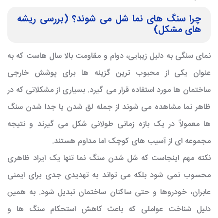
چرا سنگ های نما شل می شوند؟ (بررسی ریشه
های مشکل)
نمای سنگی به دلیل زیبایی، دوام و مقاومت بالا سال هاست که به
عنوان یکی از محبوب ترین گزینه ها برای پوشش خارجی
ساختمان ها مورد استفاده قرار می گیرد. بسیاری از مشکلاتی که در
ظاهر نما مشاهده می شوند از جمله لق شدن یا جدا شدن سنگ
ها معمولاً در یک بازه زمانی طولانی شکل می گیرند و نتیجه
مجموعه ای از آسیب های کوچک اما مداوم هستند.
نکته مهم اینجاست که شل شدن سنگ نما تنها یک ایراد ظاهری
محسوب نمی شود بلکه می تواند به تهدیدی جدی برای ایمنی
عابران، خودروها و حتی ساکنان ساختمان تبدیل شود. به همین
دلیل شناخت عواملی که باعث کاهش استحکام سنگ ها و