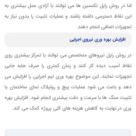
اما در روش راپل تکنسین ها می توانند با آزادی عمل بیشتری به
این نقاط دسترسی داشته باشند و عملیات تثبیت را بدون نیاز به
تجهیزات اضافی انجام دهند.
افزایش بهره وری نیروی اجرایی
در روش راپل نیروهای متخصص می توانند با تمرکز بیشتری روی
نقاط آسیب دیده کار کنند و زمان کمتری را صرف جابه جایی
تجهیزات نمایند. این موضوع بهره وری تیم اجرایی را افزایش می
دهد و باعث می شود عملیات پیچ و رولپلاک نمای ساختمان یا
تثبیت سنگ ها با سرعت و دقت بیشتری انجام شود. افزایش بهره
وری در نهایت به کاهش هزینه های کلی پروژه کمک می کند.