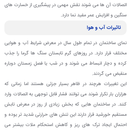
اتصالات آن ها می شوند نقش مهمی در پیشگیری از خسارت های
سنگین و افزایش عمر مفید نما دارد.
تاثیرات آب و هوا
نمای ساختمان در تمام طول سال در معرض شرایط آب و هوایی
مختلف قرار دارد. در روزهای گرم تابستان سنگ ها گرما را جذب
کرده و دچار انبساط می شوند و در شب یا فصل زمستان دوباره
منقبض می گردند.
این تغییرات هرچند در ظاهر بسیار جزئی هستند اما زمانی که
هزاران بار تکرار شوند می توانند فشار قابل توجهی به اتصالات وارد
کنند. در ساختمان هایی که بخش زیادی از روز در معرض تابش
مستقیم خورشید قرار دارند این تنش های حرارتی شدید تر بوده و
احتمال ایجاد ترک های ریز و کاهش استحکام ملات بیشتر می