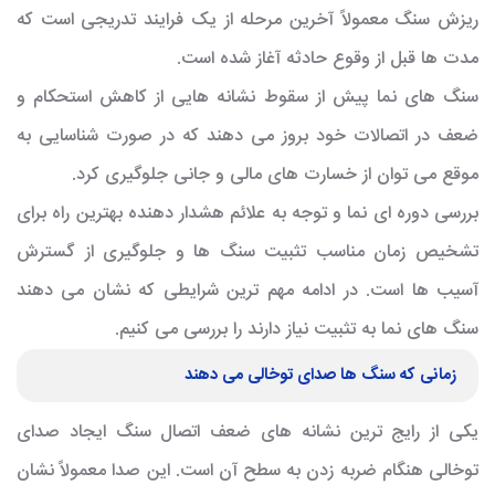
ریزش سنگ معمولاً آخرین مرحله از یک فرایند تدریجی است که
مدت ها قبل از وقوع حادثه آغاز شده است.
سنگ های نما پیش از سقوط نشانه هایی از کاهش استحکام و
ضعف در اتصالات خود بروز می دهند که در صورت شناسایی به
موقع می توان از خسارت های مالی و جانی جلوگیری کرد.
بررسی دوره ای نما و توجه به علائم هشدار دهنده بهترین راه برای
تشخیص زمان مناسب تثبیت سنگ ها و جلوگیری از گسترش
آسیب ها است. در ادامه مهم ترین شرایطی که نشان می دهند
سنگ های نما به تثبیت نیاز دارند را بررسی می کنیم.
زمانی که سنگ ها صدای توخالی می دهند
یکی از رایج ترین نشانه های ضعف اتصال سنگ ایجاد صدای
توخالی هنگام ضربه زدن به سطح آن است. این صدا معمولاً نشان