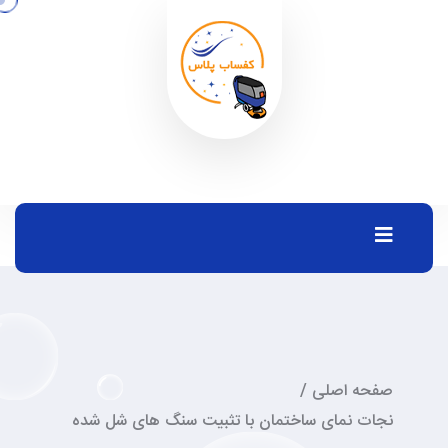
صفحه اصلی
/
نجات نمای ساختمان با تثبیت سنگ‌ های شل‌ شده