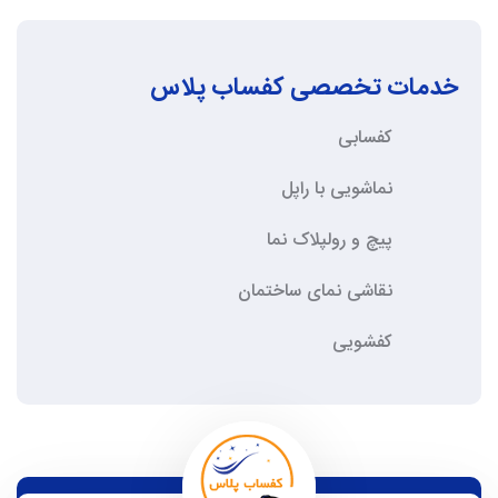
خدمات تخصصی کفساب پلاس
کفسابی
نماشویی با راپل
پیچ و رولپلاک نما
نقاشی نمای ساختمان
کفشویی