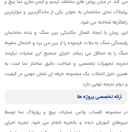
می کند. در میان روش های مختلف ترمیم و ایمن سازی نما
پیچ و
رولپلاک نمای ساختمان
به عنوان یکی از ماندگارترین و مؤثرترین
راهکارها شناخته می شود.
این روش با ایجاد اتصال مکانیکی بین سنگ و بدنه ساختمان
وابستگی سنگ به ملات فرسوده را از بین می برد و احتمال سقوط
سنگ را به حداقل می رساند. اجرای صحیح این عملیات نیازمند
تجربه، تجهیزات تخصصی و شناخت دقیق ساختار نما است به
همین دلیل انتخاب یک مجموعه حرفه ای نقش مهمی در کیفیت
و دوام نتیجه نهایی دارد.
ارائه تخصصی پروژه ها
در مجموعه کفساب پلاس عملیات پیچ و رولپلاک نما توسط
نیروهای آموزش دیده و باتجربه انجام می شود. تجربه اجرای