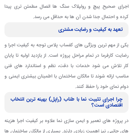
اجرای صحیح پیچ و رولپلاک سنگ ها اتصال مطمئن تری پیدا
کرده و احتمال جدا شدن آن ها به حداقل می رسد.
تعهد به کیفیت و رضایت مشتری
یکی از مهم ترین ویژگی های کفساب پلاس توجه به کیفیت اجرا و
رضایت کارفرما در تمام مراحل پروژه است. از بازدید اولیه تا پایان
کار تلاش می شود خدمات با دقت، نظم و استاندارد های فنی
مناسب ارائه شوند تا مالکان ساختمان با اطمینان بیشتری ایمنی و
دوام نمای خود را حفظ کنند.
چرا اجرای تثبیت نما با طناب (راپل) بهینه ترین انتخاب
اقتصادی است؟
در پروژه های تعمیر و ایمن سازی نما علاوه بر کیفیت اجرا هزینه
های جانبی نیز اهمیت زیادی دارند. بسیاری از مالکان ساختمان ها