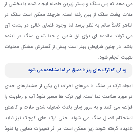
می دهد که بین سنگ و بستر زیرین فاصله ایجاد شده یا بخشی از
ملات پشت سنگ از بین رفته است. هرچند ممکن است سنگ در
ظاهر کاملاً سالم به نظر برسد اما وجود فضای خالی در پشت آن
می تواند مقدمه ای برای لق شدن و جدا شدن سنگ در آینده
باشد. در چنین شرایطی بهتر است پیش از گسترش مشکل عملیات
تثبیت انجام شود.
زمانی که ترک های ریز یا عمیق در نما مشاهده می شود
ایجاد ترک در سنگ یا درزهای اطراف آن یکی از هشدارهای جدی
در مورد سلامت نما است. این ترک ها مسیر نفوذ آب و رطوبت را
فراهم می کنند و به مرور زمان باعث ضعیف شدن ملات و کاهش
استحکام اتصال سنگ می شوند. حتی ترک های کوچک نیز نباید
نادیده گرفته شوند زیرا ممکن است در اثر تغییرات دمایی یا نفوذ