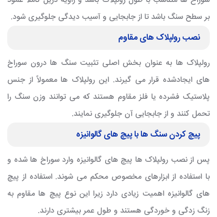
سوراخ ها متناسب با طول رولپلاک باشد و زاویه دریل کاملاً عمود
بر سطح سنگ باشد تا از جابجایی و آسیب دیدگی جلوگیری شود.
نصب رولپلاک های مقاوم
رولپلاک ها به عنوان بخش اصلی تثبیت سنگ ها درون سوراخ
های ایجادشده قرار می گیرند. این رولپلاک ها معمولاً از جنس
پلاستیک فشرده یا فلز مقاوم هستند که می توانند وزن سنگ را
تحمل کنند و از جابجایی آن جلوگیری نمایند.
پیچ کردن سنگ ها با پیچ های گالوانیزه
پس از نصب رولپلاک ها پیچ های گالوانیزه وارد سوراخ ها شده و
با استفاده از ابزارهای مخصوص محکم می شوند. استفاده از پیچ
های گالوانیزه اهمیت زیادی دارد زیرا این نوع پیچ ها مقاوم به
زنگ زدگی و خوردگی هستند و طول عمر بیشتری دارند.