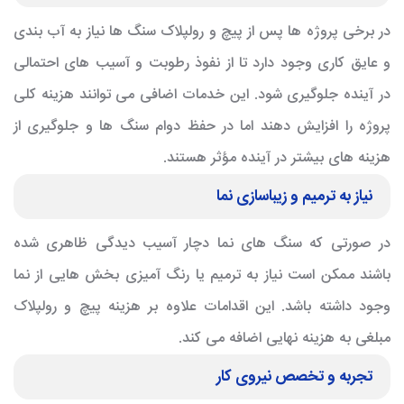
در برخی پروژه ها پس از پیچ و رولپلاک سنگ ها نیاز به آب بندی
و عایق کاری وجود دارد تا از نفوذ رطوبت و آسیب های احتمالی
در آینده جلوگیری شود. این خدمات اضافی می توانند هزینه کلی
پروژه را افزایش دهند اما در حفظ دوام سنگ ها و جلوگیری از
هزینه های بیشتر در آینده مؤثر هستند.
نیاز به ترمیم و زیباسازی نما
در صورتی که سنگ های نما دچار آسیب دیدگی ظاهری شده
باشند ممکن است نیاز به ترمیم یا رنگ آمیزی بخش هایی از نما
وجود داشته باشد. این اقدامات علاوه بر هزینه پیچ و رولپلاک
مبلغی به هزینه نهایی اضافه می کند.
تجربه و تخصص نیروی کار