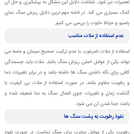
تعمیرات نیز شود. شناخت دلایل این مشکل به پیشگیری و حل آن
کمک بسیاری می کند. در ادامه مهم ترین دلایل ریزش سنگ نمای
پاسیو و حیاط خلوت را بررسی می کنیم.
عدم استفاده از ملات مناسب
استفاده از ملات نامرغوب یا عدم ترکیب صحیح سیمان و ماسه می
تواند یکی از عوامل اصلی ریزش سنگ باشد. ملات باید چسبندگی
کافی برای نگه داشتن سنگ ها داشته باشد و در برابر تغییرات دما
و رطوبت مقاوم باشد. در صورت استفاده از ملات بی کیفیت با
گذشت زمان و تغییرات جوی اتصال سنگ به نما ضعیف شده و
باعث جدا شدن آن می شود.
نفوذ رطوبت به پشت سنگ ها
رطوبت یکی از عوامل مخرب برای سنگ نماست. در صورت نفوذ