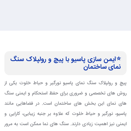
⭐️ایمن سازی پاسیو با پیچ و رولپلاک سنگ
نمای ساختمان
پیچ و رولپلاک سنگ نمای پاسیو نورگیر و حیاط خلوت یکی از
روش های تخصصی و ضروری برای حفظ استحکام و ایمنی سنگ
های نمای این بخش های ساختمان است. در فضاهایی مانند
پاسیو، نورگیر و حیاط خلوت که علاوه بر جنبه زیبایی، کارایی و
ایمنی نیز اهمیت زیادی دارند. سنگ های نما ممکن است به مرور