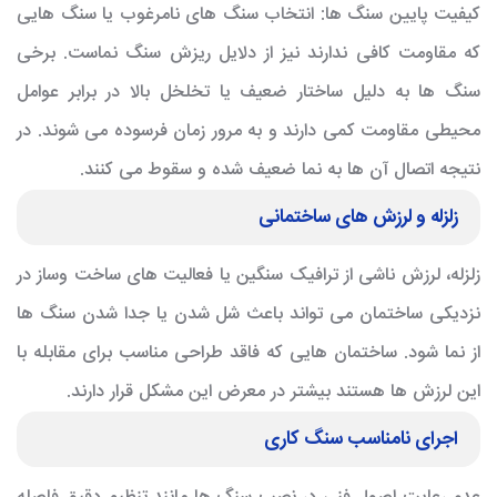
کیفیت پایین سنگ ها: انتخاب سنگ های نامرغوب یا سنگ هایی
که مقاومت کافی ندارند نیز از دلایل ریزش سنگ نماست. برخی
سنگ ها به دلیل ساختار ضعیف یا تخلخل بالا در برابر عوامل
محیطی مقاومت کمی دارند و به مرور زمان فرسوده می شوند. در
نتیجه اتصال آن ها به نما ضعیف شده و سقوط می کنند.
زلزله و لرزش های ساختمانی
زلزله، لرزش ناشی از ترافیک سنگین یا فعالیت های ساخت وساز در
نزدیکی ساختمان می تواند باعث شل شدن یا جدا شدن سنگ ها
از نما شود. ساختمان هایی که فاقد طراحی مناسب برای مقابله با
این لرزش ها هستند بیشتر در معرض این مشکل قرار دارند.
اجرای نامناسب سنگ کاری