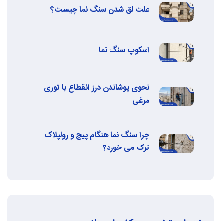
علت لق شدن سنگ نما چیست؟
اسکوپ سنگ نما
نحوی پوشاندن درز انقطاع با توری
مرغی
چرا سنگ نما هنگام پیچ و رولپلاک
ترک می‌ خورد؟