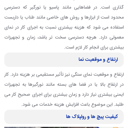
گذاری است. در فضاهایی مانند پاسیو یا نورگیر که دسترسی
محدود است از ابزارها و روش های خاصی مانند طناب یا داربست
استفاده می شود که هزینه بیشتری نسبت به اجرای کار در نمای
معمولی دارد. هرچه دسترسی سخت تر باشد، زمان و تجهیزات
بیشتری برای انجام کار لازم است.
ارتفاع و موقعیت نما
ارتفاع و موقعیت نمای سنگی نیز تأثیر مستقیمی بر هزینه دارد. کار
در ارتفاع بالا یا در فضا های بسته مانند نورگیرها به تجهیزات
ایمنی بیشتری نیاز دارد و زمان بیشتری برای اجرای صحیح کار می
طلبد. این موضوع باعث افزایش هزینه خدمات می شود.
کیفیت پیچ ها و رولپلاک ها