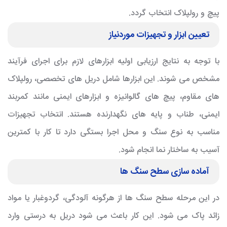
پیچ و رولپلاک انتخاب گردد.
تعیین ابزار و تجهیزات موردنیاز
با توجه به نتایج ارزیابی اولیه ابزارهای لازم برای اجرای فرآیند
مشخص می شوند. این ابزارها شامل دریل های تخصصی، رولپلاک
های مقاوم، پیچ های گالوانیزه و ابزارهای ایمنی مانند کمربند
ایمنی، طناب و پایه های نگهدارنده هستند. انتخاب تجهیزات
مناسب به نوع سنگ و محل اجرا بستگی دارد تا کار با کمترین
آسیب به ساختار نما انجام شود.
آماده سازی سطح سنگ ها
در این مرحله سطح سنگ ها از هرگونه آلودگی، گردوغبار یا مواد
زائد پاک می شود. این کار باعث می شود دریل به درستی وارد