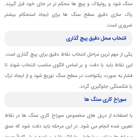
سنگ شود و رولپلاک و پیچ ها محکم تر در جای خود قرار گیرند.
پاک سازی دقیق سطح سنگ ها برای ایجاد استحکام بیشتر
ضروری است.
انتخاب محل دقیق پیچ گذاری
یکی از مهم ترین مراحل انتخاب نقاط دقیق برای پیچ گذاری است.
این نقاط باید با دقت و بر اساس الگوی مناسب انتخاب شوند تا
فشار به صورت یکنواخت در سطح سنگ توزیع شود و از ایجاد ترک
یا شکستگی جلوگیری گردد.
سوراخ کاری سنگ ها
با استفاده از دریل های مخصوص سوراخ کاری سنگ ها در نقاط
تعیین شده انجام می شود. در این مرحله باید دقت شود که عمق