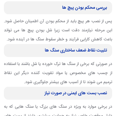
بررسی محکم بودن پیچ ها
پس از نصب هر پیچ باید از محکم بودن آن اطمینان حاصل شود.
این مرحله نیازمند دقت است زیرا شل بودن پیچ ها می تواند
باعث کاهش کارایی فرآیند و خطر سقوط سنگ ها در آینده شود.
تثبیت نقاط ضعف ساختاری سنگ ها
در صورتی که برخی از سنگ ها ترک خورده یا شل باشند با استفاده
از چسب های مخصوص یا مواد تقویت کننده دیگر این نقاط
ترمیم می شوند تا از آسیب های بیشتر جلوگیری شود.
نصب بست های ایمنی در صورت نیاز
در برخی موارد به ویژه در سنگ های بزرگ یا سنگ هایی که به
دلیل موقعیت خاص نیاز به حمایت بیشتری دارند از بست های