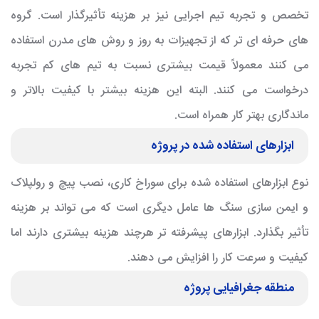
تخصص و تجربه تیم اجرایی نیز بر هزینه تأثیرگذار است. گروه
های حرفه ای تر که از تجهیزات به روز و روش های مدرن استفاده
می کنند معمولاً قیمت بیشتری نسبت به تیم های کم تجربه
درخواست می کنند. البته این هزینه بیشتر با کیفیت بالاتر و
ماندگاری بهتر کار همراه است.
ابزارهای استفاده شده در پروژه
نوع ابزارهای استفاده شده برای سوراخ کاری، نصب پیچ و رولپلاک
و ایمن سازی سنگ ها عامل دیگری است که می تواند بر هزینه
تأثیر بگذارد. ابزارهای پیشرفته تر هرچند هزینه بیشتری دارند اما
کیفیت و سرعت کار را افزایش می دهند.
منطقه جغرافیایی پروژه