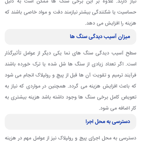
نیاز دارند. علاوه بر این برخی سنگ ها ممکن است به دلیل
حساسیت یا شکنندگی بیشتر نیازمند دقت و مواد خاصی باشند که
هزینه را افزایش می دهد.
میزان آسیب دیدگی سنگ ها
سطح آسیب دیدگی سنگ های نما یکی دیگر از عوامل تأثیرگذار
است. اگر تعداد زیادی از سنگ ها شل شده یا ترک خورده باشند
فرآیند ترمیم و تقویت آن ها قبل از پیچ و رولپلاک انجام می شود
که باعث افزایش هزینه می گردد. همچنین در مواردی که نیاز به
تعویض کامل برخی سنگ ها وجود داشته باشد هزینه بیشتری به
کار اضافه می شود.
دسترسی به محل اجرا
دسترسی به محل اجرای پیچ و رولپلاک نیز از عوامل مهم در هزینه