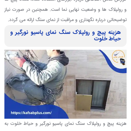
و رولپلاک ها و وضعیت نهایی نما است. همچنین در صورت نیاز
توضیحاتی درباره نگهداری و مراقبت از نمای سنگ ارائه می گردد.
هزینه پیچ و رولپلاک سنگ نمای پاسیو نورگیر و
حیاط خلوت
هزینه پیچ و رولپلاک سنگ نمای پاسیو نورگیر و حیاط خلوت به