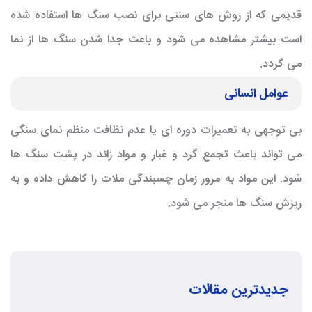
قدیمی که از روش های سنتی برای نصب سنگ ها استفاده شده
است بیشتر مشاهده می شود و باعث جدا شدن سنگ ها از نما
می گردد.
عوامل انسانی
بی توجهی به تعمیرات دوره ای یا عدم نظافت منظم نمای سنگی
می تواند باعث تجمع گرد و غبار و مواد زائد در پشت سنگ ها
شود. این مواد به مرور زمان چسبندگی ملات را کاهش داده و به
ریزش سنگ ها منجر می شود.
جدیدترین مقالات