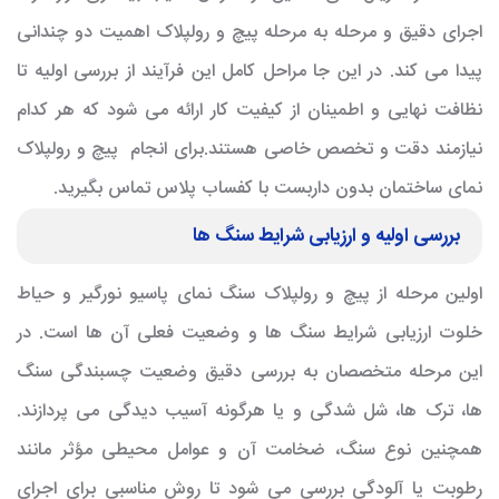
اجرای دقیق و مرحله به مرحله پیچ و رولپلاک اهمیت دو چندانی
پیدا می کند. در این جا مراحل کامل این فرآیند از بررسی اولیه تا
نظافت نهایی و اطمینان از کیفیت کار ارائه می شود که هر کدام
نیازمند دقت و تخصص خاصی هستند.برای انجام
پیچ و رولپلاک
نمای ساختمان بدون داربست
با کفساب پلاس تماس بگیرید.
بررسی اولیه و ارزیابی شرایط سنگ ها
اولین مرحله از پیچ و رولپلاک سنگ نمای پاسیو نورگیر و حیاط
خلوت ارزیابی شرایط سنگ ها و وضعیت فعلی آن ها است. در
این مرحله متخصصان به بررسی دقیق وضعیت چسبندگی سنگ
ها، ترک ها، شل شدگی و یا هرگونه آسیب دیدگی می پردازند.
همچنین نوع سنگ، ضخامت آن و عوامل محیطی مؤثر مانند
رطوبت یا آلودگی بررسی می شود تا روش مناسبی برای اجرای