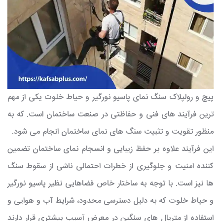
پیچ و رولپلاک سنگ نمای پاسیو نورگیر و حیاط خلوت یکی از مهم
ترین فرآیند های فنی و حفاظتی در صنعت ساختمان است. که به
منظور تقویت و تثبیت سنگ های نمای ساختمان انجام می شود.
این فرآیند علاوه بر حفظ زیبایی و انسجام نمای ساختمان تضمین
کننده امنیت و جلوگیری از خطرات احتمالی ناشی از سقوط سنگ
ها نیز است. با توجه به ساختار خاص فضاهایی نظیر پاسیو نورگیر
و حیاط خلوت که به دلیل دسترسی محدود، شرایط آب و هوایی و
استفاده از متریال های سنگین در معرض آسیب بیشتری قرار دارند