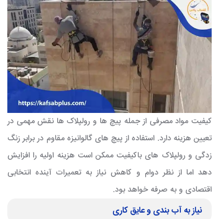
کیفیت مواد مصرفی از جمله پیچ ها و رولپلاک ها نقش مهمی در
تعیین هزینه دارد. استفاده از پیچ های گالوانیزه مقاوم در برابر زنگ
زدگی و رولپلاک های باکیفیت ممکن است هزینه اولیه را افزایش
دهد اما از نظر دوام و کاهش نیاز به تعمیرات آینده انتخابی
اقتصادی و به صرفه خواهد بود.
نیاز به آب بندی و عایق کاری