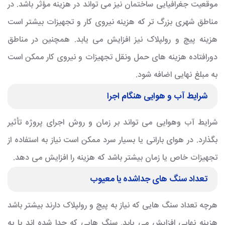
موقعیت جغرافیایی ساختمان نیز می تواند در هزینه مؤثر باشد. در
مناطق شهری بزرگ تر که هزینه نیروی کار و تجهیزات بیشتر است
هزینه پیچ و رولپلاک نیز افزایش می یابد. همچنین در مناطق
دورافتاده هزینه های حمل ونقل تجهیزات و نیروی کار ممکن است
به مبلغ نهایی اضافه شود.
شرایط آب و هوایی هنگام اجرا
شرایط آب وهوایی می تواند بر زمان و روش اجرای پروژه تأثیر
بگذارد. در هوای بارانی یا بسیار سرد ممکن است نیاز به استفاده از
تجهیزات خاص یا زمان بیشتر باشد که هزینه را افزایش می دهد.
تعداد سنگ های جداشده یا معیوب
هرچه تعداد سنگ هایی که نیاز به پیچ و رولپلاک دارند بیشتر باشد
هزینه نهایی افزایش می یابد. سنگ هایی که جدا شده اند یا به