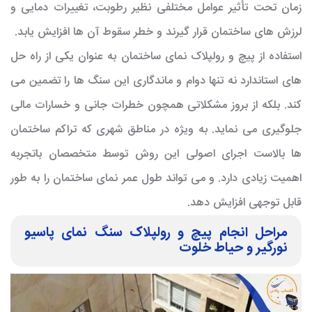
زمان تحت تأثیر عوامل مختلفی نظیر رطوبت، تغییرات دمایی و
لرزش های ساختمان قرار گیرند و خطر سقوط آن ها افزایش یابد.
استفاده از
پیچ و رولپلاک نمای ساختمان
به عنوان یکی از راه حل
های استاندارد نه تنها دوام و ماندگاری این سنگ ها را تضمین می
کند. بلکه از بروز مشکلاتی همچون خطرات جانی و خسارات مالی
جلوگیری می نماید. به ویژه در مناطق شهری که تراکم ساختمان
ها بالاست اجرای اصولی این روش توسط متخصصان باتجربه
اهمیت زیادی دارد. و می تواند طول عمر نمای ساختمان را به طور
قابل توجهی افزایش دهد.
مراحل انجام پیچ و رولپلاک سنگ نمای پاسیو
نورگیر و حیاط خلوت