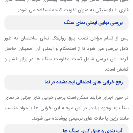
فلزی یا پلاستیکی به عنوان تقویت کننده استفاده می شود.
بررسی نهایی ایمنی نمای سنگ
پس از اتمام مراحل نصب
پیچ رولپلاک نمای ساختمان
به طور
کامل بررسی می شود تا از استحکام و ایمنی آن اطمینان حاصل
گردد. این بررسی شامل تست مقاومت سنگ ها در برابر فشار و
کشش است.
رفع خرابی های احتمالی ایجادشده در نما
در حین اجرای فرآیند ممکن است برخی خرابی های جزئی در نمای
سنگ به وجود بیاید. در این مرحله این خرابی ها با مواد مناسب
مانند رزین یا ملات های ترمیمی پوشانده می شوند.
آب بندی و عایق کاری سنگ ها