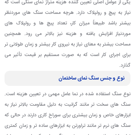
یکی از عوامل اصلی تعیین کننده هزینه متراژ نمای سنگی است که
نیاز به پیچ و رولپلاک دارد. هرچه مساحت سنگ های موردنظر
بیشتر باشد طبیعتاً میزان کار، تعداد پیچ ها و رولپلاک های
موردنیاز افزایش یافته و هزینه نیز بالاتر می رود. همچنین
مساحت بیشتر به معنای نیاز به نیروی کار بیشتر و زمان طولانی تر
برای اجرای کار است که به صورت مستقیم بر قیمت تأثیر می
گذارد.
نوع و جنس سنگ نمای ساختمان
نوع سنگ استفاده شده در نما عامل مهمی در تعیین هزینه است.
سنگ های سخت تر مانند گرانیت به دلیل مقاومت بالاتر نیاز به
ابزارهای خاص و زمان بیشتری برای سوراخ کاری دارند در حالی که
سنگ های نرم تر مانند تراورتن به ابزارهای ساده تر و زمان کمتری