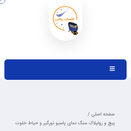
صفحه اصلی
/
پیچ و رولپلاک سنگ نمای پاسیو نورگیر و حیاط خلوت