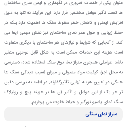
عنوان یکی از خدمات ضروری در نگهداری و ایمن سازی ساختمان
ها تحت تأثیر عوامل مختلفی قرار دارد. این فرآیند نه تنها به دلیل
افزایش ایمنی و کاهش خطر سقوط سنگ ها اهمیت دارد بلکه در
حفظ زیبایی و طول عمر نمای ساختمان نیز نقش مهمی ایفا می
کند. از آنجایی که شرایط و نیازهای هر ساختمان با دیگری متفاوت
است هزینه این خدمات ممکن است به شکل قابل توجهی متغیر
باشد. عواملی همچون متراژ نما، نوع سنگ استفاده شده، دسترسی
به محل اجرا، کیفیت مواد مصرفی و میزان آسیب دیدگی سنگ ها
همگی در تعیین هزینه نهایی تأثیرگذارند. در ادامه به بررسی دقیق
تر هر یک از این عوامل و تأثیر آن ها بر هزینه پیچ و رولپلاک
سنگ نمای پاسیو نورگیر و حیاط خلوت می پردازیم.
متراژ نمای سنگی