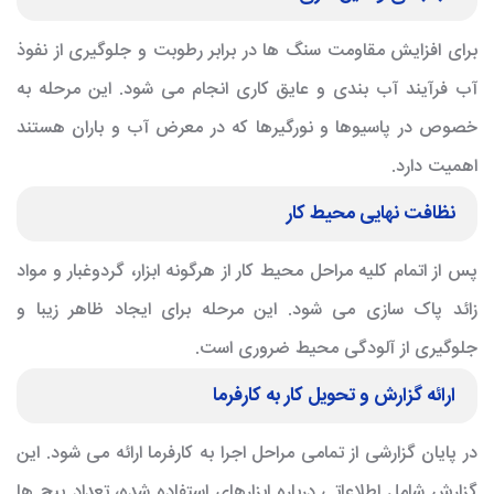
برای افزایش مقاومت سنگ ها در برابر رطوبت و جلوگیری از نفوذ
آب فرآیند آب بندی و عایق کاری انجام می شود. این مرحله به
خصوص در پاسیوها و نورگیرها که در معرض آب و باران هستند
اهمیت دارد.
نظافت نهایی محیط کار
پس از اتمام کلیه مراحل محیط کار از هرگونه ابزار، گردوغبار و مواد
زائد پاک سازی می شود. این مرحله برای ایجاد ظاهر زیبا و
جلوگیری از آلودگی محیط ضروری است.
ارائه گزارش و تحویل کار به کارفرما
در پایان گزارشی از تمامی مراحل اجرا به کارفرما ارائه می شود. این
گزارش شامل اطلاعاتی درباره ابزارهای استفاده شده، تعداد پیچ ها