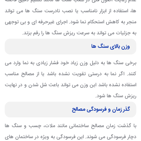
عدم رعایت اصول فنی در نصب سنگ ها مانند تنظیم دقیق فاصله
ها، استفاده از ابزار نامناسب یا نصب نادرست سنگ ها می تواند
منجر به کاهش استحکام نما شود. اجرای غیرحرفه ای و بی توجهی
به جزئیات می تواند به سرعت ریزش سنگ ها را رقم بزند.
وزن بالای سنگ ها
برخی سنگ ها به دلیل وزن زیاد خود فشار زیادی به نما وارد می
کنند. اگر نما به درستی تقویت نشده باشد یا از مصالح مناسب
استفاده نشده باشد این وزن می تواند باعث شل شدن و در نهایت
ریزش سنگ ها شود.
گذر زمان و فرسودگی مصالح
با گذشت زمان مصالح ساختمانی مانند ملات، چسب و سنگ ها
دچار فرسودگی می شوند. این فرسودگی به ویژه در ساختمان های