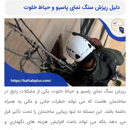
دلیل ریزش سنگ نمای پاسیو و حیاط خلوت
ریزش سنگ نمای پاسیو و حیاط خلوت یکی از مشکلات رایج در
ساختمان هاست که می تواند خطرات جانی و مالی به همراه
داشته باشد. این مسئله نه تنها زیبایی ساختمان را تحت تأثیر قرار
می دهد بلکه می تواند باعث افزایش هزینه های نگهداری و