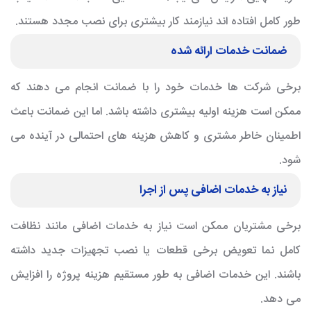
طور کامل افتاده اند نیازمند کار بیشتری برای نصب مجدد هستند.
ضمانت خدمات ارائه شده
برخی شرکت ها خدمات خود را با ضمانت انجام می دهند که
ممکن است هزینه اولیه بیشتری داشته باشد. اما این ضمانت باعث
اطمینان خاطر مشتری و کاهش هزینه های احتمالی در آینده می
شود.
نیاز به خدمات اضافی پس از اجرا
برخی مشتریان ممکن است نیاز به خدمات اضافی مانند نظافت
کامل نما تعویض برخی قطعات یا نصب تجهیزات جدید داشته
باشند. این خدمات اضافی به طور مستقیم هزینه پروژه را افزایش
می دهد.