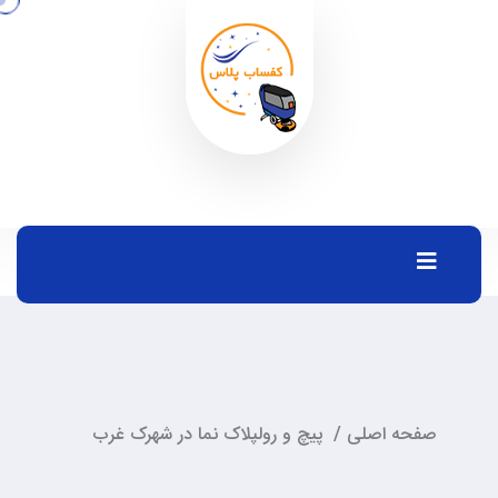
صفحه اصلی
/
پیچ و رولپلاک نما در شهرک غرب