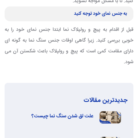
کنید. تا با مشکل مواجه نشوید.
به جنس نمای خود توجه کنید
قبل از اقدام به پیچ و رولپلاک نما ابتدا جنس نمای خود را به
خوبی بررسی کنید. زیرا گاهی اوقات جنس سنگ نما به گونه ای
دارای مقامت کمی است که پیچ و رولپلاک باعث شکستن آن می
شود.
جدیدترین مقالات
علت لق شدن سنگ نما چیست؟