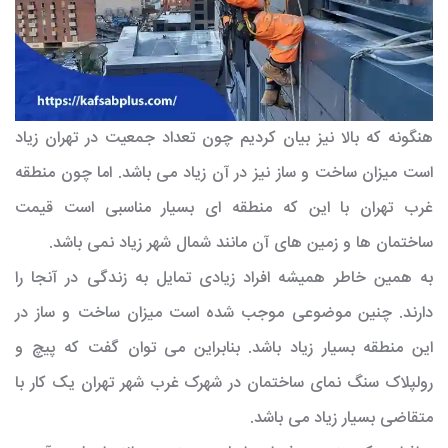
هنگونه که بالا نیز بیان کردیم چون تعداد جمعیت در تهران زیاد
است میزان ساخت و ساز نیز در آن زیاد می باشد. اما چون منطقه
غرب تهران با این که منطقه ای بسیار مناسبی است قیمت
ساختمان ها و زمین های آن مانند شمال شهر زیاد نمی باشد.
به همین خاطر همیشه افراد زیادی تمایل به زندگی در آنجا را
دارند. چنین موضوعی موجب شده است میزان ساخت و ساز در
این منطقه بسیار زیاد باشد. بنابراین می توان گفت که پیچ و
رولپلاک سنگ نمای ساختمان در شهرک غرب شهر تهران یک کار با
متقاضی بسیار زیاد می باشد.