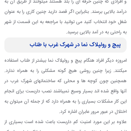
و افرادی که چنین حرفه ای را بلد هستند میتوانند از طریق آن به
درآمد بالایی برسند. بنابراین اگر قصد دارید چنین کاری را به عنوان
شغل خود انتخاب کنید می توانید با مراجعه به این قسمت از شهر
به راحتی به در آمد بالایی برسید.
پیچ و رولپلاک نما در شهرک غرب با طناب
امروزه دیگر افراد هنگام پیچ و رولپلاک نما بیشتر از طناب استفاده
میکنند. زیرا چنین روشی هیچ گونه مشکلی را به همراه ندارد.
همچنین چون کوچه ها و محلی که ساختمانهای شهرک غرب در
آنها واقع شده اند بسیار وسیع نمیباشند نصب داربست برای انجام
این کار مشکلات بسیاری را به همراه دارد که از جمله آن میتوان به
اختلال در عبور مرور عابران اشاره کرد.
علاوه بر این مورد امنیت کم داربست باعث شده است بسیاری از