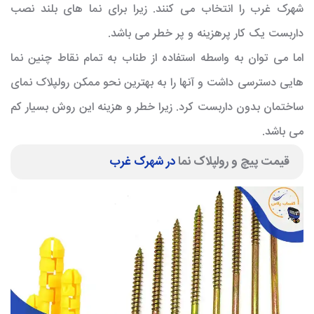
شهرک غرب را انتخاب می کنند. زیرا برای نما های بلند نصب
داربست یک کار پرهزینه و پر خطر می باشد.
اما می توان به واسطه استفاده از طناب به تمام نقاط چنین نما
هایی دسترسی داشت و آنها را به بهترین نحو ممکن رولپلاک نمای
ساختمان بدون داربست کرد. زیرا خطر و هزینه این روش بسیار کم
می باشد.
قیمت پیچ و رولپلاک نما
در شهرک غرب