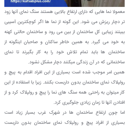
معمولا نما هایی که دارای ارتفاع بالایی هستند سنگ نمای آنها زود
تر دچار ریزش می شود. این گونه از نما ها اگر کوچکترین آسیبی
ببینند زیبایی کل ساختمان از بین می رود و ساختمان حالتی کهنه
به خود می گیرد. به همین خاطر ساکنان و صاحبان اینگونه از
ساختمان ها باید تمام تلاش خود را به کار بگیرند تا نمای
ساختمانی که در آن زندگی میکنند دچار مشکل نشود.
همین امر موجب شده است بسیاری از این افراد اقدام به
پیچ و
رولپلاک نمای ساختمان بدون داربست
بکنند. زیرا با استفاده از این
کار میتوان به راحتی همه سنگ های نما را پیچ و رولپلاک کرد و از
افتادن آنها تا زمان زیادی جلوگیری کرد.
اما چون ارتفاع ساختمان ها در شهرک غرب بسیار زیاد است
بسیاری از افراد پیچ و
رولپلاک نمای ساختمان بدون داربست