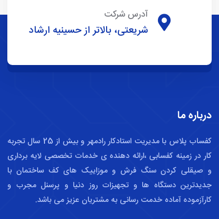
آدرس شرکت
شریعتی، بالاتر از حسینیه ارشاد
درباره ما
کفساب پلاس با مدیریت استادکار رادمهر و بیش از 25 سال تجربه
کار در زمینه کفسابی ،ارائه دهنده ی خدمات تخصصی لایه برداری
و صیقلی کردن سنگ فرش و موزاییک های کف ساختمان با
جدیدترین دستگاه ها و تجهیزات روز دنیا و پرسنل مجرب و
کارآزموده آماده خدمت رسانی به مشتریان عزیز می باشد.