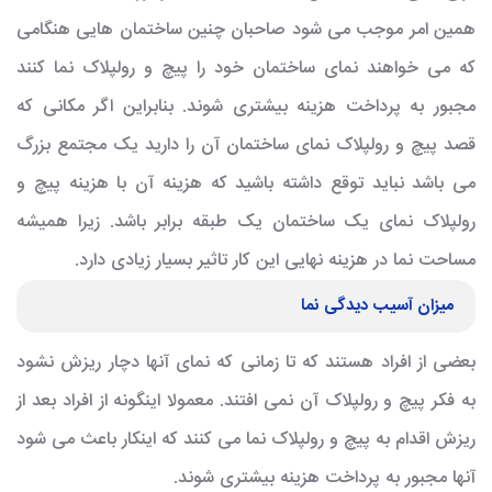
همین امر موجب می شود صاحبان چنین ساختمان هایی هنگامی
که می خواهند نمای ساختمان خود را پیچ و رولپلاک نما کنند
مجبور به پرداخت هزینه بیشتری شوند. بنابراین اگر مکانی که
قصد پیچ و رولپلاک نمای ساختمان آن را دارید یک مجتمع بزرگ
می باشد نباید توقع داشته باشید که هزینه آن با هزینه پیچ و
رولپلاک نمای یک ساختمان یک طبقه برابر باشد. زیرا همیشه
مساحت نما در هزینه نهایی این کار تاثیر بسیار زیادی دارد.
میزان آسیب دیدگی نما
بعضی از افراد هستند که تا زمانی که نمای آنها دچار ریزش نشود
به فکر پیچ و رولپلاک آن نمی افتند. معمولا اینگونه از افراد بعد از
ریزش اقدام به پیچ و رولپلاک نما می کنند که اینکار باعث می شود
آنها مجبور به پرداخت هزینه بیشتری شوند.