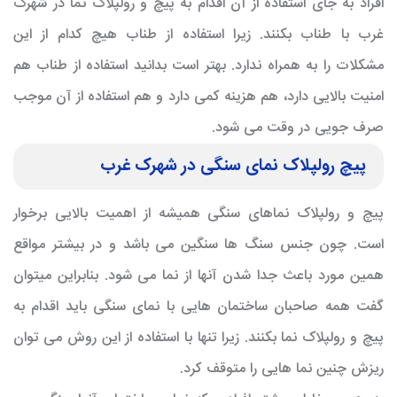
افراد به جای استفاده از آن اقدام به پیچ و رولپلاک نما در شهرک
غرب با طناب بکنند. زیرا استفاده از طناب هیچ کدام از این
مشکلات را به همراه ندارد. بهتر است بدانید استفاده از طناب هم
امنیت بالایی دارد، هم هزینه کمی دارد و هم استفاده از آن موجب
صرف جویی در وقت می شود.
پیچ رولپلاک نمای سنگی در شهرک غرب
پیچ و رولپلاک نماهای سنگی همیشه از اهمیت بالایی برخوار
است. چون جنس سنگ ها سنگین می باشد و در بیشتر مواقع
همین مورد باعث جدا شدن آنها از نما می شود. بنابراین میتوان
گفت همه صاحبان ساختمان هایی با نمای سنگی باید اقدام به
پیچ و رولپلاک نما بکنند. زیرا تنها با استفاده از این روش می توان
ریزش چنین نما هایی را متوقف کرد.