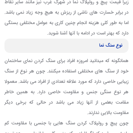
زیرا قیمت پیچ و رولپلاک نما در شهرک غرب نیز مانند سایر نقاط
در برابر خسارت های ناشی از ریزش به هیچ وجه زیاد نمی باشد.
اما به طور کلی هزینه انجام چنین کاری به عوامل مختلفی بستگی
دارد که بهتر است در ادامه با آنها آشنا شوید.
نوع سنگ نما
همانگونه که میدانید امروزه افراد برای سنگ کردن نمای ساختمان
خود از سنگ های مختلفی استفاده میکنند. چون هر نوع از سنگ
زیبایی خاصی دارد که مورد علاقه تعدادی از افراد می باشد. معمولا
هر نوع سنگی جنس و مقاومت خاصی دارد. به همین خاطر
مقامت بعضی از آنها زیاد می باشد در حالی که برخی دیگر
مقاومت بالایی ندارند.
چون پیچ و رولپلاک کردن سنگ هایی با جنسی با مقاومت کم