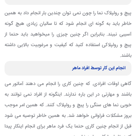
پیچ و رولپلاک نما را چون نمی توان چندین بار انجام داد به همین
خاطر باید به گونه ای انجام شود که تا سالیان زیادی هیچ گونه
آسیبی نبیند. بنابراین اگر چنین چیزی را میخواهید باید حتما از
پیچ و رولپلاکی استفاده کنید که کیفیت و مرغوبیت بالایی داشته
باشند.
انجام این کار توسط افراد ماهر
گاهی اوقات افرادی. که چنین کاری را انجام می دهند آماتور می
باشند و مهارتی در این باره ندارند. اینگونه از افراد نمی توانند به
خوبی نما های سنگی را پیچ و رولپلاک کنند. که همین امر موجب
بروز مشکلات فراوانی خواهد شد. به همین خاطر توصیه می شود
قبل از انجام چنین کاری حتما یک فرد ماهر برای انجام اینکار پیدا