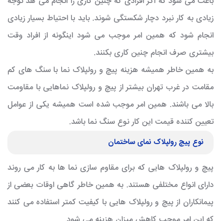
باعث می شود که اگر افرادی که چنین کاری را انجام می هد توجه
زیادی به کار نبرد دچار شکستگی شوند. باید با احتیاط بسیار زیادی
انجام شود که همین امر موجب می شود اینگونه از افراد وقت
بیشتری صرف انجام چنین کاری بکنند.
به همین خاطر همیشه هزینه پیچ و رولپلاک نما با سنگ های کم
مقامت در غرب تهران بیشتر از پیچ و رولپلاک نماهایی با مقاومت
بالا می باشند. همین امر موجب شده است همیشه یکی از عوامل
تعیین کننده قیمت این کار نوع سنگ نما باشد.
نوع پیچ رولپلاک نمای ساختمان
پیچ و رولپلاک هایی که برای مقاوم سازی نما ها به کار می روند
دارای انواع مختلفی هستند. به همین خاطر گاهی اوقات بعضی از
پیمانکاران از پیچ و رولپلاک هایی با کیفیت کمتر استفاده می کنند
که این امر موجب کاهش میزان هزینه می شود.