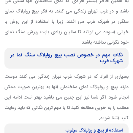
به همین خاطر بیشتر افرادی که نمای ساختمان آنها سنگی می
باشد و در غرب تهران زندگی می کنند. به فکر پیچ رولپلاک نمای
سنگی در شهرک غرب می افتند. زیرا با استفاده از این روش با
خیالی آسوده می توانند تا سالیان زیادی بابت ریزش سنگ نمای
خود نگرانی نداشته باشند.
نکات مهم در خصوص نصب پیچ رولپلاک سنگ نما در
شهرک غرب
بسیاری از افراد که در شهرک غرب تهران زندگی می کنند دوست
دارند پیچ و رولپلاک نمای ساختمان آنها به بهترین صورت ممکن
انجام شود. اگر شما نیز این چنین می باشید بهتر است ادامه این
مطلب را به خوبی مطالعه کنید تا با مهم ترین نکاتی که باید رعایت
کنید آشنا شوید.
استفاده از پیچ و رولپلاک مرغوب