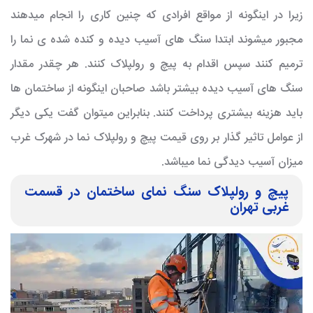
زیرا در اینگونه از مواقع افرادی که چنین کاری را انجام میدهند
مجبور میشوند ابتدا سنگ های آسیب دیده و کنده شده ی نما را
ترمیم کنند سپس اقدام به پیچ و رولپلاک کنند. هر چقدر مقدار
سنگ های آسیب دیده بیشتر باشد صاحبان اینگونه از ساختمان ها
باید هزینه بیشتری پرداخت کنند. بنابراین میتوان گفت یکی دیگر
از عوامل تاثیر گذار بر روی قیمت پیچ و رولپلاک نما در شهرک غرب
میزان آسیب دیدگی نما میباشد.
پیچ و رولپلاک سنگ نمای ساختمان در قسمت
غربی تهران