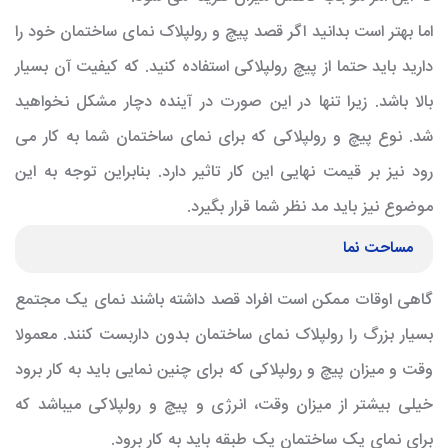
اما بهتر است بدانید اگر قصد پیچ و رولپلاک نمای ساختمان خود را
دارید باید حتما از پیچ رولپلاکی استفاده کنید. که کیفیت آن بسیار
بالا باشد. زیرا تنها در این صورت در آینده دچار مشکل نخواهید
شد. نوع پیچ و رولپلاکی که برای نمای ساختمان شما به کار می
رود نیز بر قیمت نهایی این کار تاثیر دارد. بنابراین توجه به این
موضوع نیز باید مد نظر شما قرار بگیرد.
مساحت نما
گاهی اوقات ممکن است افراد قصد داشته باشند نمای یک مجتمع
بسیار بزرگ را رولپلاک نمای ساختمان بدون داربست کنند. معمولا
وقت و میزان پیچ و رولپلاکی که برای چنین نمایی باید به کار برود
خیلی بیشتر از میزان وقت، انرژی و پیچ و رولپلاکی میباشد که
برای نمای یک ساختمان یک طبقه باید به کار برود.