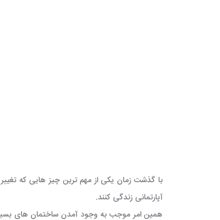
با گذشت زمان یکی از مهم ترین چیز هایی که تغییر 
آپارتمانی زندگی کنند.
همین امر موجب به وجود آمدن ساختمان های بسیار 