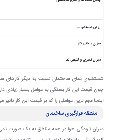
جنس سنگ های نمای ساختمان
روش شستشو نما
میزان سختی کار
میزان تمیزی و کثیفی نما
شستشوی نمای ساختمان نسبت به دیگر کارهای ساخ
چون قیمت این کار بستگی به عوامل بسیار زیادی دارد
اینجا مهم ترین عواملی را که بر قیمت این کار تاثیر می 
منطقه قرارگیری ساختمان
میزان آلودگی هوا در همه مناطق به یک صورت نمی ب