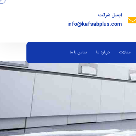
ایمیل شرکت
info@kafsabplus.com
مقالات
درباره ما
تماس با ما