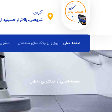
آدرس
شریعتی، بالاتر از حسینیه ار
صفحه اصلی
پیچ و رولپلاک نمای ساختمان
نماشویی
صفحه اصلی
/
نماشویی با راپل