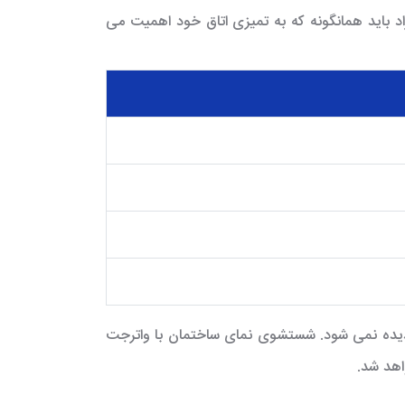
اد باید همانگونه که به تمیزی اتاق خود اهمیت می
ا دیده نمی شود. شستشوی نمای ساختمان با واترجت
اهد شد.