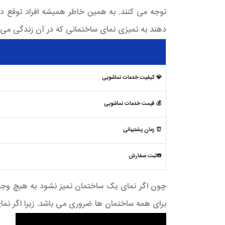
توجه می کنند. به همین خاطر همیشه افراد توقع دار
دهند به تمیزی نمای ساختمانی که در آن زندگی می 
💎 کیفیت خدمات نماشویی
💰 قیمت خدمات نماشویی
⏰ زمان پشتیبانی
☎️ثبت سفارش
چون اگر نمای یک ساختمان تمیز نشود به هیچ وجه ح
برای همه ساختمان ها ضروری می باشد. زیرا اگر ن