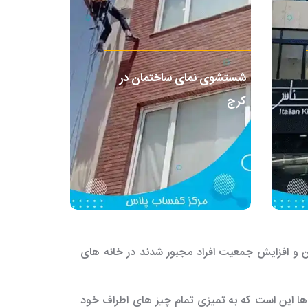
شستشوی نمای ساختمان در
کرج
ین و افزایش جمعیت افراد مجبور شدند در خانه های
ا این است که به تمیزی تمام چیز های اطراف خود