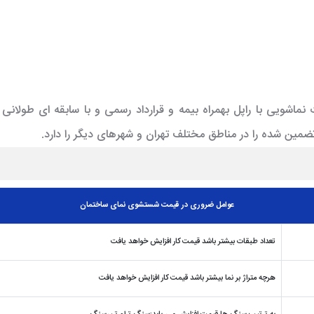
 نماشویی با راپل بهمراه بیمه و قرارداد رسمی و با سابقه ای طولا
تضمین شده را در مناطق مختلف تهران و شهرهای دیگر را دارد.
عوامل ضروری در قیمت شستشوی نمای ساختمان
تعداد طبقات بیشتر باشد قیمت کار افزایش خواهد یافت
هرچه متراژ بر نما بیشتر باشد قیمت کار افزایش خواهد یافت