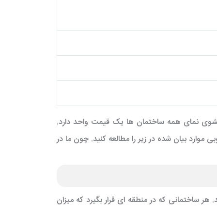
شوی نمای همه ساختمان ها یک قیمت واحد دارد.
موارد بیان شده در زیر را مطالعه کنید. چون ما در
ر ساختمانی که در منطقه ای قرار بگیرد که میزان