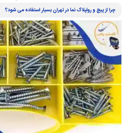
چرا از پیچ و رولپلاک نما در تهران بسیار استفاده می شود؟