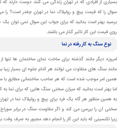
بسیاری از افرادی که در تهران زندگی می کنند دوست دارند که از
سوال را که قیمت پیچ و رولپلاک نما در تهران چقدر است؟ را م
برسید بهتر است بدانید که برای جواب این سوال نمی توان یک جوا
روی قیمت این کار تاثیر گذار می باشند.
نوع سنگ به کار رفته در نما
امروزه دیگر مانند گذشته برای ساخت نمای ساختمان ها تنها از
مانند سنگ های متفاوت می توانند هر کدام جلوه ای بسیار زیبا بر 
همین امر موجب شده است که هر صاحب ساختمانی مطابق با سلیق
اما بهتر است بدانید که میزان سختی سنگ هایی که برای نما به ک
به همین منظور هر گاه یک فرد برای پیچ و رولپلاک نما در تهران ا
سختی آن را بررسی می کند و اگر مقاومت سنگ در برابر سوراخ 
زیرا تکنسینی که باید این کار را انجام دهد مجبور به صرف وقت 