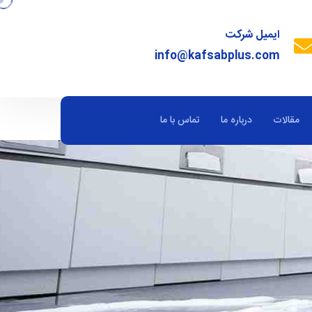
ایمیل شرکت
info@kafsabplus.com
مقالات
درباره ما
تماس با ما