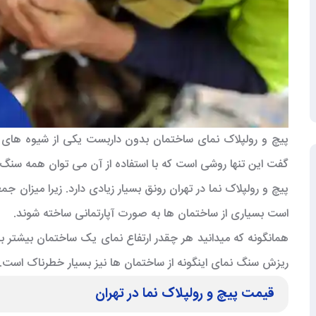
پیچ و رولپلاک نمای ساختمان بدون داربست یکی از شیوه های ن
گفت این تنها روشی است که با استفاده از آن می توان همه سن
پیچ و رولپلاک نما در تهران رونق بسیار زیادی دارد. زیرا میزان
است بسیاری از ساختمان ها به صورت آپارتمانی ساخته شوند.
همانگونه که میدانید هر چقدر ارتفاع نمای یک ساختمان بیشتر 
ریزش سنگ نمای اینگونه از ساختمان ها نیز بسیار خطرناک است.
قیمت پیچ و رولپلاک نما در تهران