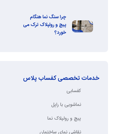
چرا سنگ نما هنگام
پیچ و رولپلاک ترک می‌
خورد؟
خدمات تخصصی کفساب پلاس
کفسابی
نماشویی با راپل
پیچ و رولپلاک نما
نقاشی نمای ساختمان