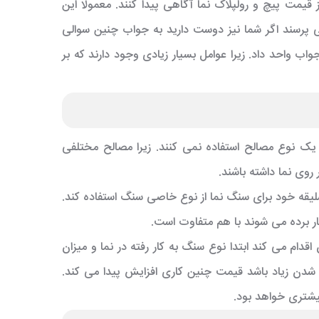
 قیمت پیچ و رولپلاک نما آگاهی پیدا کنند. معمولا این
ی پرسند اگر شما نیز دوست دارید به جواب چنین سوالی
ب واحد داد. زیرا عوامل بسیار زیادی وجود دارند که بر
 یک نوع مصالح استفاده نمی کنند. زیرا مصالح مختلفی
روی نما داشته باشند.
ه خود برای سنگ نما از نوع خاصی سنگ استفاده کند.
ار برده می شوند با هم متفاوت است.
قدام می کند ابتدا نوع سنگ به کار رفته در نما و میزان
شدن زیاد باشد قیمت چنین کاری افزایش پیدا می کند.
بیشتری خواهد بود.