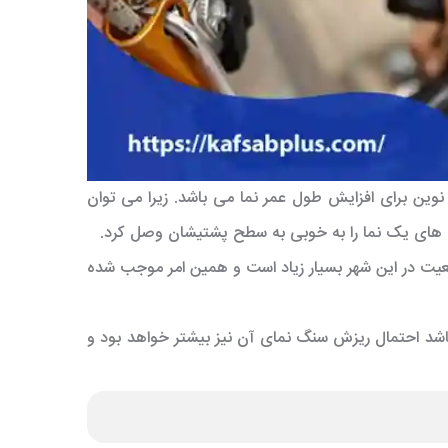
وین برای افزایش طول عمر نما می باشد. زیرا می توان
گ های یک نما را به خوبی به سطح پشتیشان وصل کرد.
 جمعیت در این شهر بسیار زیاد است و همین امر موجب شده
باشد احتمال ریزش سنگ نمای آن نیز بیشتر خواهد بود و