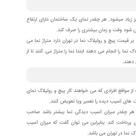
یز زیاد میشود. هر چقدر نمای یک ساختمان دارای ارتفاع
می شود وقت و زمان بیشتری را صرف کند.
ر قیمت پیچ و رولپلاک نما در تهران دارد متراژ نما می
ما را انجام می دهند ابتدا نما را متراژ می کنند تا از
 دهند.
از مواقع افرادی که می خواهند کار پیچ و رولپلاک نمای
 های آسیب دیده را تعمیر ویا تعویض کنند.
ر هر چقدر میزان آسیب دیدگی نما بیشتر باشد صاحب
 پرداخت کند. بنابراین می توان گفت که میزان آسیب
اک نما در تهران می باشد.