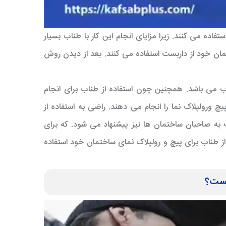
تفاده می کنند. زیرا مزایای انجام این کار با طناب بسیار
تمان خود از داربست استفاده می کنند. بعد از دیدن روش
ب می باشد. همچنین چون استفاده از طناب برای انجام
چ ورولپلاک نما را انجام می دهند. راضی به استفاده از
به صاحبان ساختمان ها نیز پیشنهاد می شود. که برای
از طناب برای پیچ و رولپلاک نمای ساختمان خود استفاده
یست؟