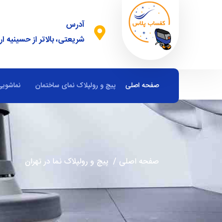
آدرس
شریعتی، بالاتر از حسینیه ار
صفحه اصلی
پیچ و رولپلاک نمای ساختمان
نماشویی
صفحه اصلی
/
پیچ و رولپلاک نما در تهران