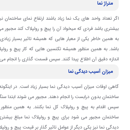
متراژ نما
اگر تعداد واحد های یک نما زیاد باشند ارتفاع نمای ساختمان ن
بیشتری باشد فردی که میخواد آن را پیچ و رولپلاک کند مجبور 
به همین خاطر یکی از معیار هایی که همیشه تاثیر بسیار زیادی ب
باشد. به همین منظور همیشه تکنسین هایی که کار پیچ و رولپلاک ن
اندازه دقیق آن اطلاع پیدا کنند. سپس قسمت گذاری را انجام می
میزان آسیب دیدگی نما
گاهی اوقات میزان آسیب دیدگی نما بسیار زیاد است. در اینگونه 
ساختمان بدون درابست را انجام دهند. مجبور می شوند ابتدا سنگ
سپس اقدام به پیچ و رولپلاک کل نما بکنند. به همین منظو
ساختمان مجبور می شود برای پیچ و رولپلاک نما مبلغ بیشتری
دیدگی نما نیز یکی دیگر از عوامل تاثیر گذار بر قیمت پیچ و رولپل