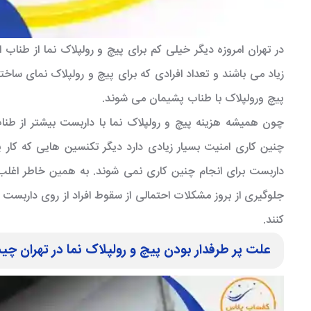
در تهران امروزه دیگر خیلی کم برای پیچ و رولپلاک نما از طناب اس
زیاد می باشند و تعداد افرادی که برای پیچ و رولپلاک نمای ساخ
پیچ ورولپلاک با طناب پشیمان می شوند.
چون همیشه هزینه پیچ و رولپلاک نما با داربست بیشتر از طنا
چنین کاری امنیت بسیار زیادی دارد دیگر تکنسین هایی که کار پی
داربست برای انجام چنین کاری نمی شوند. به همین خاطر اغلب 
جلوگیری از بروز مشکلات احتمالی از سقوط افراد از روی داربست 
کنند.
علت پر طرفدار بودن پیچ و رولپلاک نما در تهران چ