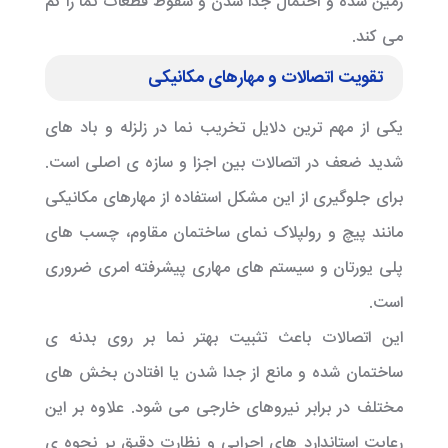
زمین شده و احتمال جدا شدن و سقوط قطعات نما را کم
می کند.
تقویت اتصالات و مهارهای مکانیکی
یکی از مهم ترین دلایل تخریب نما در زلزله و باد های
شدید ضعف در اتصالات بین اجزا و سازه ی اصلی است.
برای جلوگیری از این مشکل استفاده از مهارهای مکانیکی
مانند پیچ و رولپلاک نمای ساختمان مقاوم، چسب های
پلی یورتان و سیستم های مهاری پیشرفته امری ضروری
است.
این اتصالات باعث تثبیت بهتر نما بر روی بدنه ی
ساختمان شده و مانع از جدا شدن یا افتادن بخش های
مختلف در برابر نیروهای خارجی می شود. علاوه بر این
رعایت استاندارد های اجرایی و نظارت دقیق بر نحوه ی