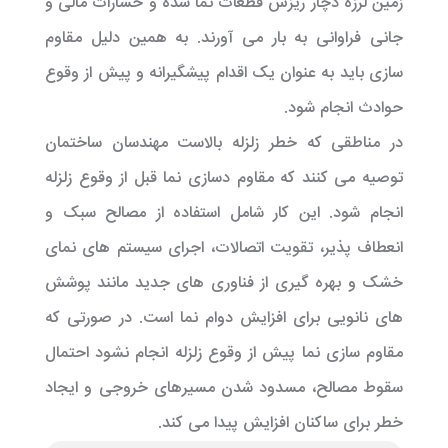
زمین لرزه دچار ریزش قطعات نما شده و خسارات مالی و
جانی فراوانی به بار می آورند. به همین دلیل مقاوم
سازی باید به عنوان یک اقدام پیشگیرانه و پیش از وقوع
حوادث انجام شود.
در مناطقی که خطر زلزله بالاست مهندسان ساختمان
توصیه می کنند که مقاوم دسازی نما قبل از وقوع زلزله
انجام شود. این کار شامل استفاده از مصالح سبک و
انعطاف پذیر، تقویت اتصالات، اجرای سیستم های نمای
خشک و بهره گیری از فناوری های جدید مانند پوشش
های نانویی برای افزایش دوام نما است. در صورتی که
مقاوم سازی نما پیش از وقوع زلزله انجام نشود احتمال
سقوط مصالح، مسدود شدن مسیرهای خروجی و ایجاد
خطر برای ساکنان افزایش پیدا می کند.