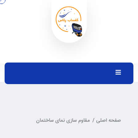
صفحه اصلی
/
مقاوم سازی نمای ساختمان