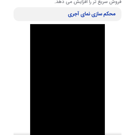
فروش سریع تر را افزایش می دهد.
محکم سازی نمای آجری