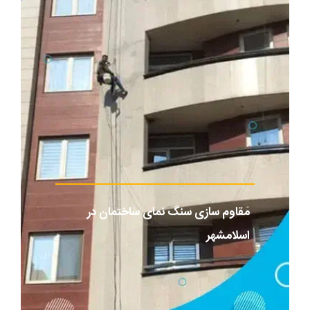
مقاوم‌ سازی سنگ نمای ساختمان در
اسلامشهر