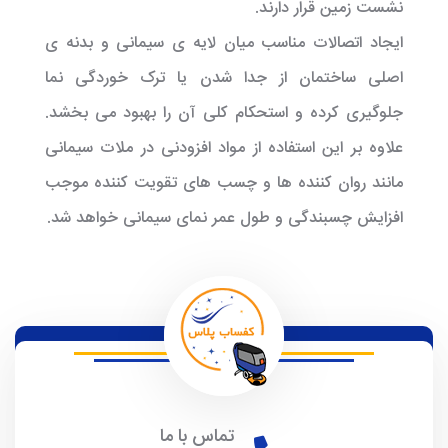
نشست زمین قرار دارند.
ایجاد اتصالات مناسب میان لایه ی سیمانی و بدنه ی
اصلی ساختمان از جدا شدن یا ترک خوردگی نما
جلوگیری کرده و استحکام کلی آن را بهبود می بخشد.
علاوه بر این استفاده از مواد افزودنی در ملات سیمانی
مانند روان کننده ها و چسب های تقویت کننده موجب
افزایش چسبندگی و طول عمر نمای سیمانی خواهد شد.
تماس با ما