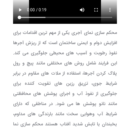
محکم سازی نمای آجری یکی از مهم ترین اقدامات برای
افزایش دوام و ایمنی ساختمان است که از ریزش آجرها
نفوذ رطوبت و آسیب های محیطی جلوگیری می کند.
این فرایند شامل روش های مختلفی مانند پیچ و رول
پلاک کردن آجرها، استفاده از ملات های مقاوم در برابر
شرایط جوی، تزریق رزین های تقویت کننده برای
جلوگیری از نفوذ آب و اجرای پوشش های محافظتی
مانند نانو پوشش ها می شود. در مناطقی که دارای
شرایط آب وهوایی سخت مانند بارندگی های مداوم،
یخبندان یا تابش شدید آفتاب هستند محکم سازی نما