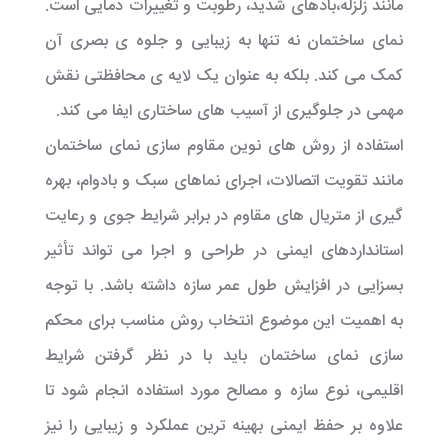
مانند زلزله،بادهای شدید، رطوبت و تغییرات دمایی است.
نمای ساختمان نه تنها به زیبایی و جلوه ی بصری آن
کمک می کند. بلکه به عنوان یک لایه ی محافظتی نقش
مهمی در جلوگیری از آسیب های ساختاری ایفا می کند.
استفاده از روش های نوین مقاوم سازی نمای ساختمان
مانند تقویت اتصالات، اجرای نماهای سبک و بادوام، بهره
گیری از متریال های مقاوم در برابر شرایط جوی و رعایت
استانداردهای ایمنی در طراحی و اجرا می تواند تأثیر
بسزایی در افزایش طول عمر سازه داشته باشد. با توجه
به اهمیت این موضوع انتخاب روش مناسب برای محکم
سازی نمای ساختمان باید با در نظر گرفتن شرایط
اقلیمی، نوع سازه و مصالح مورد استفاده انجام شود تا
علاوه بر حفظ ایمنی بهینه ترین عملکرد و زیبایی را نیز