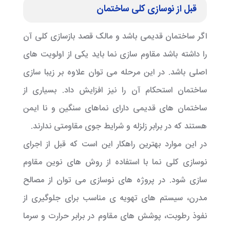
قبل از نوسازی کلی ساختمان
اگر ساختمان قدیمی باشد و مالک قصد بازسازی کلی آن
را داشته باشد مقاوم سازی نما باید یکی از اولویت های
اصلی باشد. در این مرحله می توان علاوه بر زیبا سازی
ساختمان استحکام آن را نیز افزایش داد. بسیاری از
ساختمان های قدیمی دارای نماهای سنگین و نا ایمن
هستند که در برابر زلزله و شرایط جوی مقاومتی ندارند.
در این موارد بهترین راهکار این است که قبل از اجرای
نوسازی کلی نما با استفاده از روش های نوین مقاوم
سازی شود. در پروژه های نوسازی می توان از مصالح
مدرن، سیستم های تهویه ی مناسب برای جلوگیری از
نفوذ رطوبت، پوشش های مقاوم در برابر حرارت و سرما