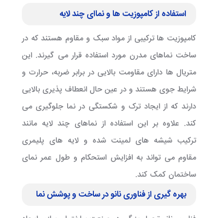
استفاده از کامپوزیت ها و نماای چند لایه
کامپوزیت ها ترکیبی از مواد سبک و مقاوم هستند که در
ساخت نماهای مدرن مورد استفاده قرار می گیرند. این
متریال ها دارای مقاومت بالایی در برابر ضربه، حرارت و
شرایط جوی هستند و در عین حال انعطاف پذیری بالایی
دارند که از ایجاد ترک و شکستگی در نما جلوگیری می
کند. علاوه بر این استفاده از نماهای چند لایه مانند
ترکیب شیشه های لمینت شده و لایه های پلیمری
مقاوم می تواند به افزایش استحکام و طول عمر نمای
ساختمان کمک کند.
بهره گیری از فناوری نانو در ساخت و پوشش نما