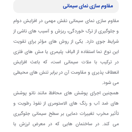
مقاوم سازی نمای سیمانی
مقاوم سازی نمای سیمانی نقش مهمی در افزایش دوام
و جلوگیری از ترک خوردگی، ریزش و آسیب های ناشی از
شرایط جوی دارد. یکی از روش های مؤثر برای تقویت
این نوع نما استفاده از الیاف پلیمری یا مش های فلزی
در ترکیب با ملات سیمانی است، که باعث افزایش
انعطاف پذیری و مقاومت آن در برابر تنش های محیطی
می شود.
همچنین اجرای پوشش های محافظ مانند نانو پوشش
های ضد آب و رنگ های الاستومری از نفوذ رطوبت و
تأثیر مخرب تغییرات دمایی بر سطح سیمانی جلوگیری
می کند. در ساختمان هایی که در معرض لرزش یا