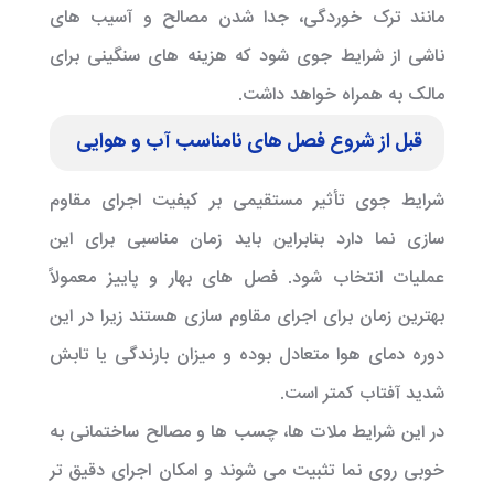
مانند ترک خوردگی، جدا شدن مصالح و آسیب های
ناشی از شرایط جوی شود که هزینه های سنگینی برای
مالک به همراه خواهد داشت.
قبل از شروع فصل های نامناسب آب و هوایی
شرایط جوی تأثیر مستقیمی بر کیفیت اجرای مقاوم
سازی نما دارد بنابراین باید زمان مناسبی برای این
عملیات انتخاب شود. فصل های بهار و پاییز معمولاً
بهترین زمان برای اجرای مقاوم سازی هستند زیرا در این
دوره دمای هوا متعادل بوده و میزان بارندگی یا تابش
شدید آفتاب کمتر است.
در این شرایط ملات ها، چسب ها و مصالح ساختمانی به
خوبی روی نما تثبیت می شوند و امکان اجرای دقیق تر