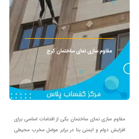
مقاوم سازی نمای ساختمان کرج
مقاوم سازی نمای ساختمان یکی از اقدامات اساسی برای
افزایش دوام و ایمنی بنا در برابر عوامل مخرب محیطی