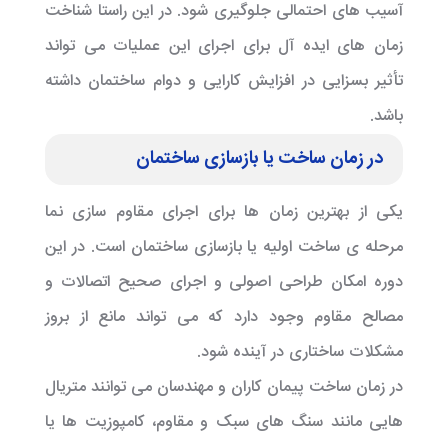
آسیب های احتمالی جلوگیری شود. در این راستا شناخت
زمان های ایده آل برای اجرای این عملیات می تواند
تأثیر بسزایی در افزایش کارایی و دوام ساختمان داشته
باشد.
در زمان ساخت یا بازسازی ساختمان
یکی از بهترین زمان ها برای اجرای مقاوم سازی نما
مرحله ی ساخت اولیه یا بازسازی ساختمان است. در این
دوره امکان طراحی اصولی و اجرای صحیح اتصالات و
مصالح مقاوم وجود دارد که می تواند مانع از بروز
مشکلات ساختاری در آینده شود.
در زمان ساخت پیمان کاران و مهندسان می توانند متریال
هایی مانند سنگ های سبک و مقاوم، کامپوزیت ها یا