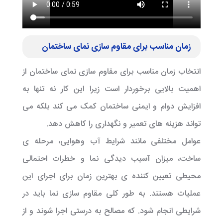
زمان مناسب برای مقاوم سازی نمای ساختمان
انتخاب زمان مناسب برای مقاوم سازی نمای ساختمان از
اهمیت بالایی برخوردار است زیرا این کار نه تنها به
افزایش دوام و ایمنی ساختمان کمک می کند بلکه می
تواند هزینه های تعمیر و نگهداری را کاهش دهد.
عوامل مختلفی مانند شرایط آب وهوایی، مرحله ی
ساخت، میزان آسیب دیدگی نما و خطرات احتمالی
محیطی تعیین کننده ی بهترین زمان برای اجرای این
عملیات هستند. به طور کلی مقاوم سازی نما باید در
شرایطی انجام شود. که مصالح به درستی اجرا شوند و از