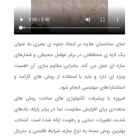
نمای ساختمان علاوه بر ایجاد جلوه ی بصری به عنوان
یک لایه ی محافظتی در برابر عوامل محیطی و فشارهای
سازه ای عمل می کند. بنابراین مقاوم سازی آن اهمیت
ویژه ای دارد و باید با استفاده از روش های کارآمد و
استانداردهای مهندسی انجام شود.
امروزه با پیشرفت تکنولوژی های ساخت روش های
متعددی برای افزایش مقاومت نما در برابر زلزله، بادهای
شدید، تغییرات دمایی و رطوبت ارائه شده است. انتخاب
بهترین روش بسته به نوع سازه، شرایط اقلیمی و متریال