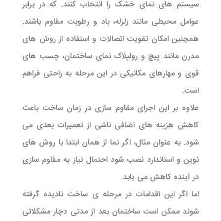
سیستم های نمای خشک را انتخاب کنند. که در برابر
عوامل محیطی مانند زلزله، باد و رطوبت مقاوم باشند.
همچنین امکان تقویت اتصالات و استفاده از روش های
مدرن مانند پیچ و رولپلاک نمای ساختمان، چسب های
قوی و مهارهای مکانیکی در این مرحله به راحتی فراهم
است.
علاوه بر این اجرای مقاوم سازی در زمان ساخت باعث
کاهش هزینه های اضافی ناشی از تعمیرات بعدی می
شود. به عنوان مثال، اگر نما از همان ابتدا با روش های
نوین و استاندارد نصب شود احتمال نیاز به مقاوم سازی
در آینده کاهش می یابد.
اما اگر این اقدامات در مرحله ی ساخت نادیده گرفته
شوند ممکن است ساختمان بعد از مدتی دچار مشکلاتی