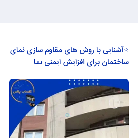
⭐️آشنایی با روش های مقاوم سازی نمای
ساختمان برای افزایش ایمنی نما