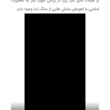
بر قیمت تاثیر دارد زیرا در برخی موارد نیاز به تعمیرات
اساسی یا تعویض بخش هایی از سنگ نما وجود دارد.