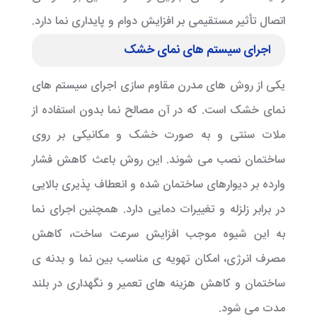
اتصال تأثیر مستقیمی بر افزایش دوام و پایداری نما دارد.
اجرای سیستم های نمای خشک
یکی از روش های مدرن مقاوم سازی اجرای سیستم های
نمای خشک است. که در آن مصالح نما بدون استفاده از
ملات سنتی و به صورت خشک و مکانیکی بر روی
ساختمان نصب می شوند. این روش باعث کاهش فشار
وارده بر دیوارهای ساختمان شده و انعطاف پذیری بالایی
در برابر زلزله و تغییرات دمایی دارد. همچنین اجرای نما
به این شیوه موجب افزایش سرعت ساخت، کاهش
مصرف انرژی، امکان تهویه ی مناسب بین نما و بدنه ی
ساختمان و کاهش هزینه های تعمیر و نگهداری در بلند
مدت می شود.