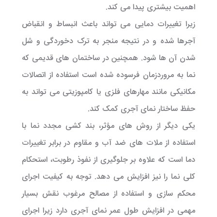
اهمیت بیشتری پیدا می کند.
زیرا تغییرات دمایی می تواند باعث انبساط و انقباض
آجرها شده و در نتیجه منجر به ترک دخوردگی و شل
شدن آن ها شود. همچنین در ساختمان های قدیمی که
نما به مروردزمان فرسوده شده است استفاده از اتصالات
مکانیکی مانند مهارهای فلزی یا کامپوزیتی می تواند به
حفظ ساختار نمای آجری کمک کند.
یکی دیگر از روش های مؤثر، بند کشی مجدد نما با
استفاده از ملات های ضد آب و مقاوم در برابر تغییرات
دما است که علاوه بر جلوگیری از نفوذ رطوبت، استحکام
کلی نما را نیز افزایش می دهد. توجه به کیفیت اجرای
محکم سازی و استفاده از مصالح مرغوب نقش بسیار
مهمی در افزایش طول عمر نمای آجری دارد زیرا اجرای