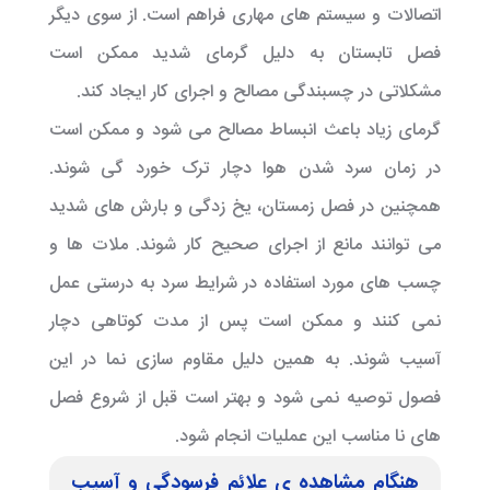
اتصالات و سیستم های مهاری فراهم است. از سوی دیگر
فصل تابستان به دلیل گرمای شدید ممکن است
مشکلاتی در چسبندگی مصالح و اجرای کار ایجاد کند.
گرمای زیاد باعث انبساط مصالح می شود و ممکن است
در زمان سرد شدن هوا دچار ترک خورد گی شوند.
همچنین در فصل زمستان، یخ زدگی و بارش های شدید
می توانند مانع از اجرای صحیح کار شوند. ملات ها و
چسب های مورد استفاده در شرایط سرد به درستی عمل
نمی کنند و ممکن است پس از مدت کوتاهی دچار
آسیب شوند. به همین دلیل مقاوم سازی نما در این
فصول توصیه نمی شود و بهتر است قبل از شروع فصل
های نا مناسب این عملیات انجام شود.
هنگام مشاهده ی علائم فرسودگی و آسیب