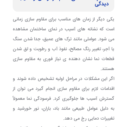
دیدگی
یکی دیگر از زمان های مناسب برای مقاوم سازی زمانی
است که نشانه های آسیب در نمای ساختمان مشاهده
می شود. عواملی مانند ترک های عمیق، جدا شدن سنگ
یا آجر، تغییر رنگ مصالح، نفوذ آب و رطوبت و لق شدن
قطعات نما نشان دهنده ی نیاز فوری به مقاوم سازی
هستند.
اگر این مشکلات در مراحل اولیه تشخیص داده شوند و
اقدامات لازم برای مقاوم سازی انجام گیرد می توان از
گسترش آسیب ها جلوگیری کرد. فرسودگی نما معمولاً
به دلیل عوامل طبیعی مانند باد، باران، نور خورشید و
تغییرات دمایی رخ می دهد.