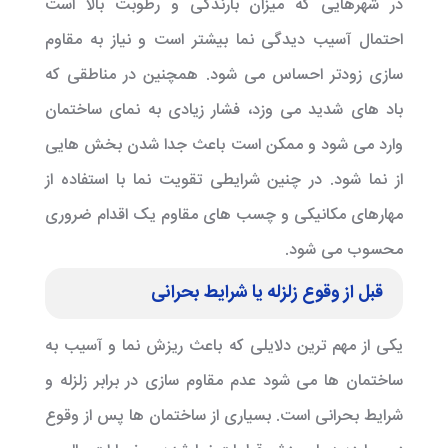
در شهرهایی که میزان بارندگی و رطوبت بالا است
احتمال آسیب دیدگی نما بیشتر است و نیاز به مقاوم
سازی زودتر احساس می شود. همچنین در مناطقی که
باد های شدید می وزد، فشار زیادی به نمای ساختمان
وارد می شود و ممکن است باعث جدا شدن بخش هایی
از نما شود. در چنین شرایطی تقویت نما با استفاده از
مهارهای مکانیکی و چسب های مقاوم یک اقدام ضروری
محسوب می شود.
قبل از وقوع زلزله یا شرایط بحرانی
یکی از مهم ترین دلایلی که باعث ریزش نما و آسیب به
ساختمان ها می شود عدم مقاوم سازی در برابر زلزله و
شرایط بحرانی است. بسیاری از ساختمان ها پس از وقوع