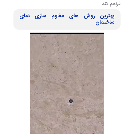
فراهم کند.
بهترین روش های مقاوم سازی نمای
ساختمان