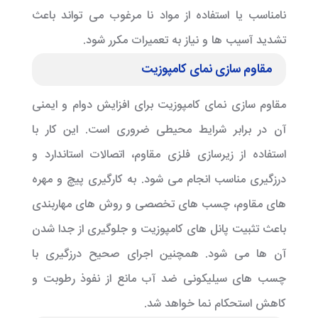
نامناسب یا استفاده از مواد نا مرغوب می تواند باعث
تشدید آسیب ها و نیاز به تعمیرات مکرر شود.
مقاوم سازی نمای کامپوزیت
مقاوم سازی نمای کامپوزیت برای افزایش دوام و ایمنی
آن در برابر شرایط محیطی ضروری است. این کار با
استفاده از زیرسازی فلزی مقاوم، اتصالات استاندارد و
درزگیری مناسب انجام می شود. به کارگیری پیچ و مهره
های مقاوم، چسب های تخصصی و روش های مهاربندی
باعث تثبیت پانل های کامپوزیت و جلوگیری از جدا شدن
آن ها می شود. همچنین اجرای صحیح درزگیری با
چسب های سیلیکونی ضد آب مانع از نفوذ رطوبت و
کاهش استحکام نما خواهد شد.