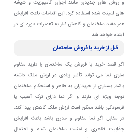
و روش های جدیدی مانند اجرای کامپوزیت و شیشه
های لمینت شده استفاده کرد. این اقدامات باعث افزایش
عمر مفید ساختمان و کاهش نیاز به تعمیرات دوره ای در
آینده خواهد شد.
قبل از خرید یا فروش ساختمان
اگر قصد خرید یا فروش یک ساختمان را دارید مقاوم
سازی نما می تواند تأثیر زیادی در ارزش ملک داشته
باشد. بسیاری از خریداران به ظاهر و استحکام ساختمان
توجه ویژه ای دارند و اگر نما دارای ترک آسیب یا
فرسودگی باشد ممکن است ارزش ملک کاهش پیدا کند.
در مقابل اگر نما مقاوم و مدرن باشد باعث افزایش
جذابیت ظاهری و امنیت ساختمان شده و احتمال