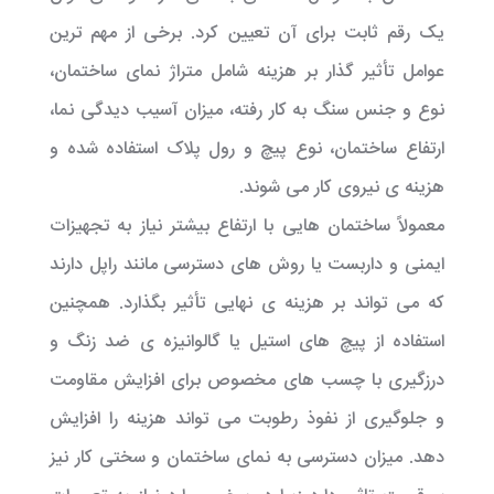
یک رقم ثابت برای آن تعیین کرد. برخی از مهم ترین
عوامل تأثیر گذار بر هزینه شامل متراژ نمای ساختمان،
نوع و جنس سنگ به کار رفته، میزان آسیب دیدگی نما،
ارتفاع ساختمان، نوع پیچ و رول پلاک استفاده شده و
هزینه ی نیروی کار می شوند.
معمولاً ساختمان هایی با ارتفاع بیشتر نیاز به تجهیزات
ایمنی و داربست یا روش های دسترسی مانند راپل دارند
که می تواند بر هزینه ی نهایی تأثیر بگذارد. همچنین
استفاده از پیچ های استیل یا گالوانیزه ی ضد زنگ و
درزگیری با چسب های مخصوص برای افزایش مقاومت
و جلوگیری از نفوذ رطوبت می تواند هزینه را افزایش
دهد. میزان دسترسی به نمای ساختمان و سختی کار نیز