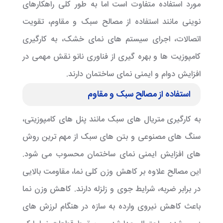
مورد استفاده متفاوت است اما به طور کلی راهکارهای
نوینی مانند استفاده از مصالح سبک و مقاوم، تقویت
اتصالات، اجرای سیستم های نمای خشک، به کارگیری
کامپوزیت ها و بهره گیری از فناوری نانو نقش مهمی در
افزایش دوام و ایمنی نمای ساختمان دارند.
استفاده از مصالح سبک و مقاوم
به کارگیری متریال های سبک مانند پنل های کامپوزیتی،
سنگ های مصنوعی و بتن های سبک از مهم ترین روش
های افزایش ایمنی نمای ساختمان محسوب می شود.
این مصالح علاوه بر کاهش وزن کلی نما، مقاومت بالایی
در برابر ضربه، شرایط جوی و زلزله دارند. کاهش وزن نما
باعث کاهش نیروی وارده به سازه در هنگام لرزش های